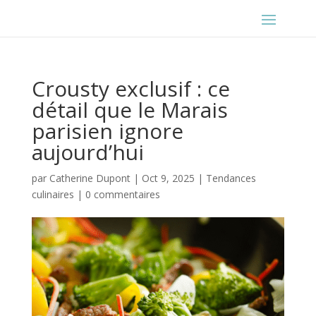
Crousty exclusif : ce
détail que le Marais
parisien ignore
aujourd’hui
par
Catherine Dupont
|
Oct 9, 2025
|
Tendances
culinaires
|
0 commentaires