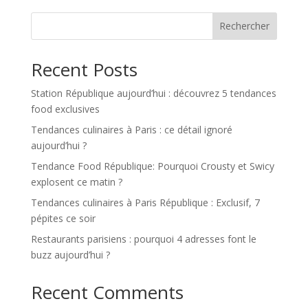
Rechercher
Recent Posts
Station République aujourd’hui : découvrez 5 tendances
food exclusives
Tendances culinaires à Paris : ce détail ignoré
aujourd’hui ?
Tendance Food République: Pourquoi Crousty et Swicy
explosent ce matin ?
Tendances culinaires à Paris République : Exclusif, 7
pépites ce soir
Restaurants parisiens : pourquoi 4 adresses font le
buzz aujourd’hui ?
Recent Comments