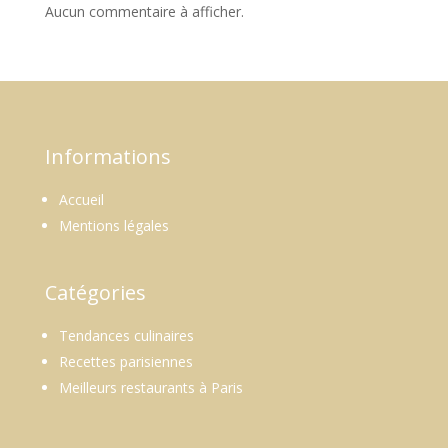
Aucun commentaire à afficher.
Informations
Accueil
Mentions légales
Catégories
Tendances culinaires
Recettes parisiennes
Meilleurs restaurants à Paris