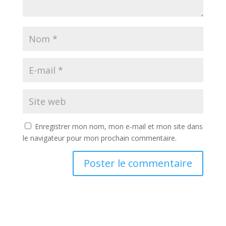
Enregistrer mon nom, mon e-mail et mon site dans
le navigateur pour mon prochain commentaire.