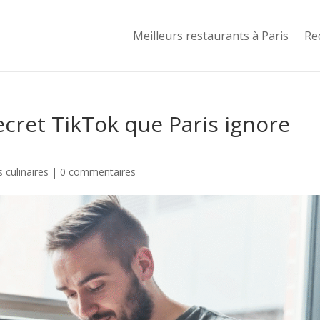
Meilleurs restaurants à Paris
Re
secret TikTok que Paris ignore
 culinaires
|
0 commentaires