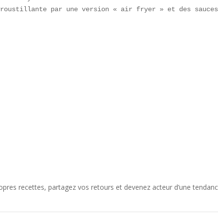
roustillante par une version « air fryer » et des sauces
opres recettes, partagez vos retours et devenez acteur d’une tendan