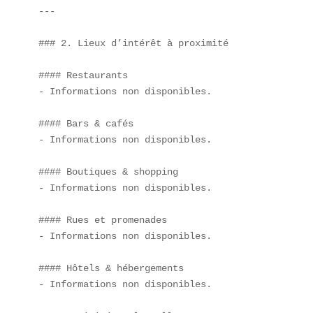
---

### 2. Lieux d’intérêt à proximité

#### Restaurants  

- Informations non disponibles.

#### Bars & cafés  

- Informations non disponibles.

#### Boutiques & shopping  

- Informations non disponibles.

#### Rues et promenades  

- Informations non disponibles.

#### Hôtels & hébergements  

- Informations non disponibles.
