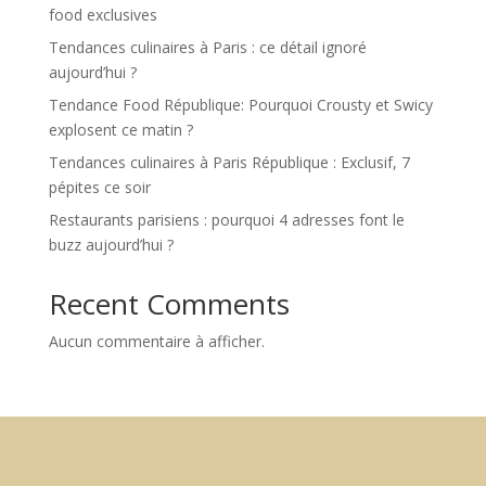
food exclusives
Tendances culinaires à Paris : ce détail ignoré
aujourd’hui ?
Tendance Food République: Pourquoi Crousty et Swicy
explosent ce matin ?
Tendances culinaires à Paris République : Exclusif, 7
pépites ce soir
Restaurants parisiens : pourquoi 4 adresses font le
buzz aujourd’hui ?
Recent Comments
Aucun commentaire à afficher.