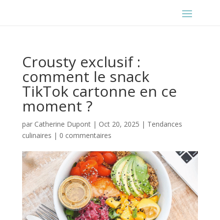
Crousty exclusif :
comment le snack
TikTok cartonne en ce
moment ?
par
Catherine Dupont
|
Oct 20, 2025
|
Tendances
culinaires
|
0 commentaires