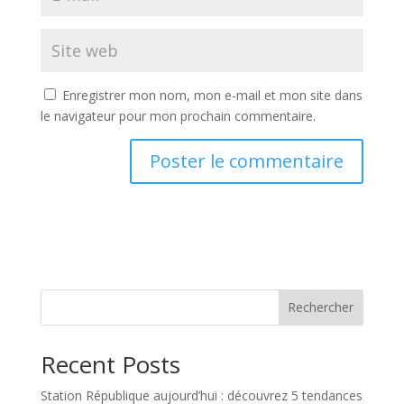
Enregistrer mon nom, mon e-mail et mon site dans
le navigateur pour mon prochain commentaire.
Rechercher
Recent Posts
Station République aujourd’hui : découvrez 5 tendances