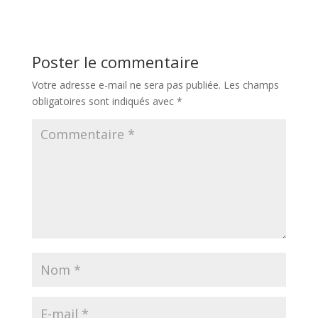
Poster le commentaire
Votre adresse e-mail ne sera pas publiée.
Les champs
obligatoires sont indiqués avec
*