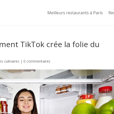
Meilleurs restaurants à Paris
Re
ment TikTok crée la folie du
s culinaires
|
0 commentaires