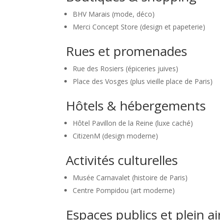
BHV Marais (mode, déco)
Merci Concept Store (design et papeterie)
Rues et promenades
Rue des Rosiers (épiceries juives)
Place des Vosges (plus vieille place de Paris)
Hôtels & hébergements
Hôtel Pavillon de la Reine (luxe caché)
CitizenM (design moderne)
Activités culturelles
Musée Carnavalet (histoire de Paris)
Centre Pompidou (art moderne)
Espaces publics et plein ai