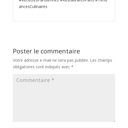
ancesCulinaires
Poster le commentaire
Votre adresse e-mail ne sera pas publiée.
Les champs
obligatoires sont indiqués avec
*