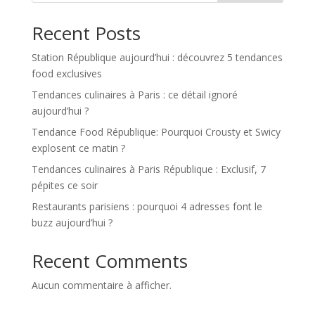
Recent Posts
Station République aujourd’hui : découvrez 5 tendances
food exclusives
Tendances culinaires à Paris : ce détail ignoré
aujourd’hui ?
Tendance Food République: Pourquoi Crousty et Swicy
explosent ce matin ?
Tendances culinaires à Paris République : Exclusif, 7
pépites ce soir
Restaurants parisiens : pourquoi 4 adresses font le
buzz aujourd’hui ?
Recent Comments
Aucun commentaire à afficher.