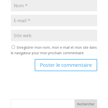
Enregistrer mon nom, mon e-mail et mon site dans
le navigateur pour mon prochain commentaire.
Rechercher