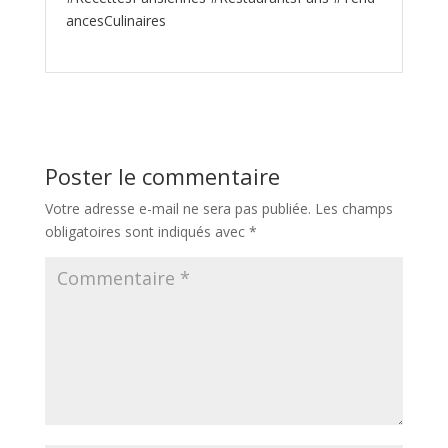
ancesCulinaires
Poster le commentaire
Votre adresse e-mail ne sera pas publiée.
Les champs
obligatoires sont indiqués avec
*