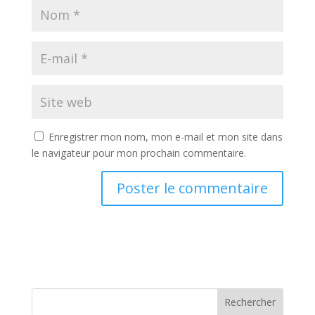
Enregistrer mon nom, mon e-mail et mon site dans
le navigateur pour mon prochain commentaire.
Rechercher