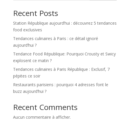
Recent Posts
Station République aujourd’hui : découvrez 5 tendances
food exclusives
Tendances culinaires à Paris : ce détail ignoré
aujourd’hui ?
Tendance Food République: Pourquoi Crousty et Swicy
explosent ce matin ?
Tendances culinaires à Paris République : Exclusif, 7
pépites ce soir
Restaurants parisiens : pourquoi 4 adresses font le
buzz aujourd’hui ?
Recent Comments
Aucun commentaire à afficher.