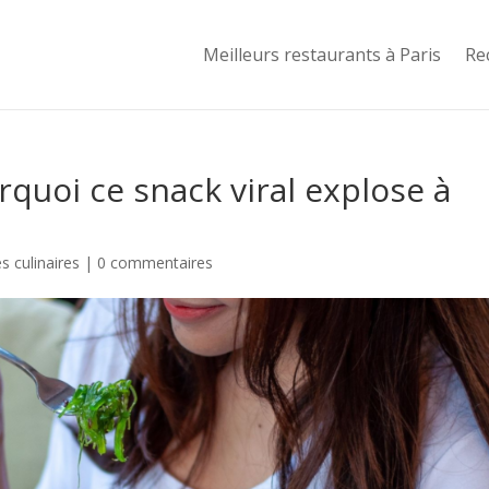
Meilleurs restaurants à Paris
Re
urquoi ce snack viral explose à
 culinaires
|
0 commentaires