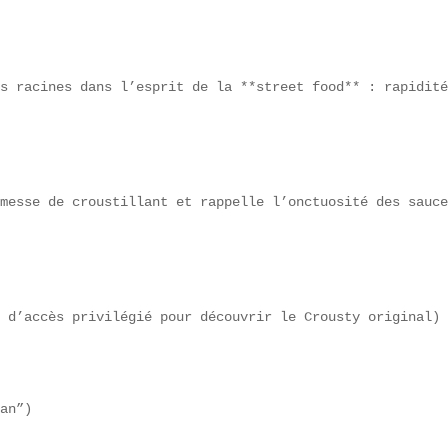
s racines dans l’esprit de la **street food** : rapidité
messe de croustillant et rappelle l’onctuosité des sauce
 d’accès privilégié pour découvrir le Crousty original)

an”)  
