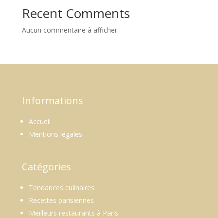
Recent Comments
Aucun commentaire à afficher.
Informations
Accueil
Mentions légales
Catégories
Tendances culinaires
Recettes parisiennes
Meilleurs restaurants à Paris