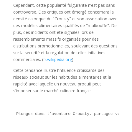
Cependant, cette popularité fulgurante n’est pas sans
controverse. Des critiques ont émergé concernant la
densité calorique du "Crousty" et son association avec
des modèles alimentaires qualifiés de "malbouffe". De
plus, des incidents ont été signalés lors de
rassemblements massifs organisés pour des
distributions promotionnelles, soulevant des questions
sur la sécurité et la régulation de telles initiatives
commerciales. (
fr.wikipedia.org
)
Cette tendance illustre l’influence croissante des
réseaux sociaux sur les habitudes alimentaires et la
rapidité avec laquelle un nouveau produit peut
s’imposer sur le marché culinaire français.
Plongez dans l’aventure Crousty, partagez votre b