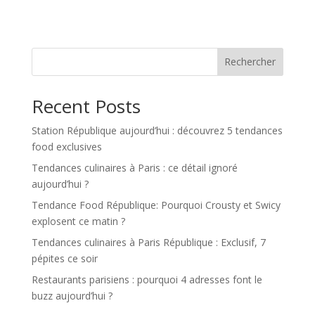
Rechercher
Recent Posts
Station République aujourd’hui : découvrez 5 tendances
food exclusives
Tendances culinaires à Paris : ce détail ignoré
aujourd’hui ?
Tendance Food République: Pourquoi Crousty et Swicy
explosent ce matin ?
Tendances culinaires à Paris République : Exclusif, 7
pépites ce soir
Restaurants parisiens : pourquoi 4 adresses font le
buzz aujourd’hui ?