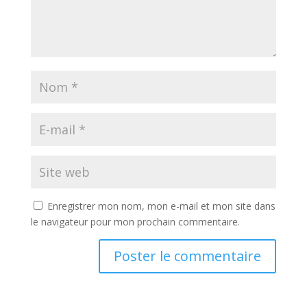
Enregistrer mon nom, mon e-mail et mon site dans
le navigateur pour mon prochain commentaire.