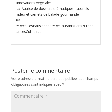
innovations végétales
✍️ Autrice de dossiers thématiques, tutoriels
vidéo et carnets de balade gourmande
📸
#RecettesParisiennes #RestaurantsParis #Tend
ancesCulinaires
Poster le commentaire
Votre adresse e-mail ne sera pas publiée.
Les champs
obligatoires sont indiqués avec
*