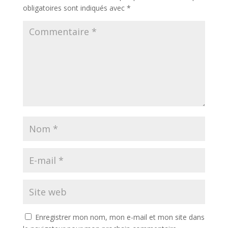
obligatoires sont indiqués avec
*
Enregistrer mon nom, mon e-mail et mon site dans