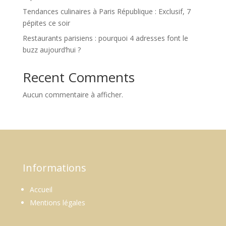
Tendances culinaires à Paris République : Exclusif, 7
pépites ce soir
Restaurants parisiens : pourquoi 4 adresses font le
buzz aujourd’hui ?
Recent Comments
Aucun commentaire à afficher.
Informations
Accueil
Mentions légales