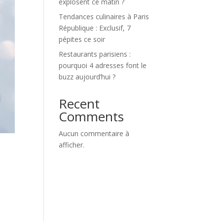
explosent ce matin ?
Tendances culinaires à Paris
République : Exclusif, 7
pépites ce soir
Restaurants parisiens :
pourquoi 4 adresses font le
buzz aujourd’hui ?
Recent
Comments
Aucun commentaire à
afficher.