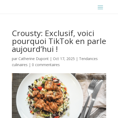
Crousty: Exclusif, voici
pourquoi TikTok en parle
aujourd’hui !
par
Catherine Dupont
|
Oct 17, 2025
|
Tendances
culinaires
|
0 commentaires