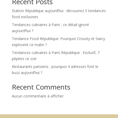
Recent Posts
Station République aujourd’hui : découvrez 5 tendances
food exclusives
Tendances culinaires à Paris : ce détail ignoré
aujourd’hui ?
Tendance Food République: Pourquoi Crousty et Swicy
explosent ce matin ?
Tendances culinaires à Paris République : Exclusif, 7
pépites ce soir
Restaurants parisiens : pourquoi 4 adresses font le
buzz aujourd’hui ?
Recent Comments
Aucun commentaire à afficher.