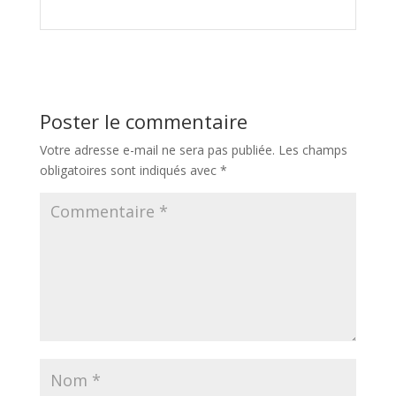
Poster le commentaire
Votre adresse e-mail ne sera pas publiée.
Les champs
obligatoires sont indiqués avec
*