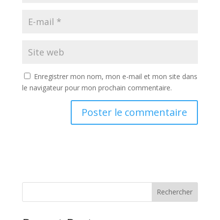
Enregistrer mon nom, mon e-mail et mon site dans
le navigateur pour mon prochain commentaire.
Rechercher