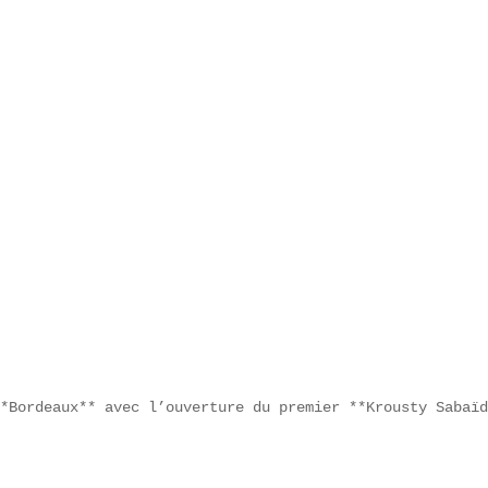


*Bordeaux** avec l’ouverture du premier **Krousty Sabaïd