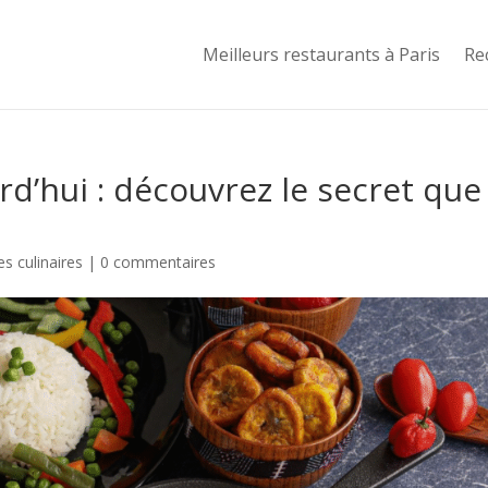
Meilleurs restaurants à Paris
Re
rd’hui : découvrez le secret que
s culinaires
|
0 commentaires