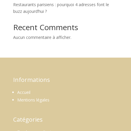
Restaurants parisiens : pourquoi 4 adresses font le
buzz aujourd’hui ?
Recent Comments
Aucun commentaire à afficher.
Informations
Accueil
Mentions légales
Catégories