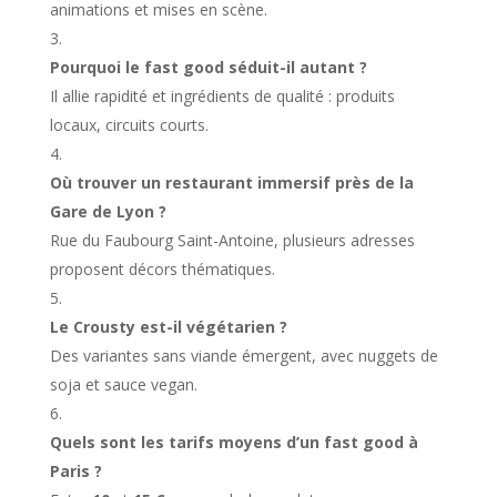
animations et mises en scène.
Pourquoi le fast good séduit-il autant ?
Il allie rapidité et ingrédients de qualité : produits
locaux, circuits courts.
Où trouver un restaurant immersif près de la
Gare de Lyon ?
Rue du Faubourg Saint-Antoine, plusieurs adresses
proposent décors thématiques.
Le Crousty est-il végétarien ?
Des variantes sans viande émergent, avec nuggets de
soja et sauce vegan.
Quels sont les tarifs moyens d’un fast good à
Paris ?