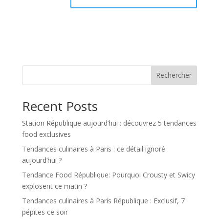
Rechercher
Recent Posts
Station République aujourd’hui : découvrez 5 tendances
food exclusives
Tendances culinaires à Paris : ce détail ignoré
aujourd’hui ?
Tendance Food République: Pourquoi Crousty et Swicy
explosent ce matin ?
Tendances culinaires à Paris République : Exclusif, 7
pépites ce soir