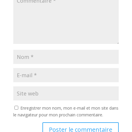
Enregistrer mon nom, mon e-mail et mon site dans
le navigateur pour mon prochain commentaire.