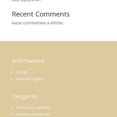
Recent Comments
Aucun commentaire à afficher.
Informations
Accueil
Mentions légales
Catégories
Tendances culinaires
Recettes parisiennes