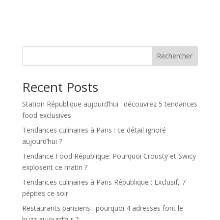
Rechercher
Recent Posts
Station République aujourd’hui : découvrez 5 tendances
food exclusives
Tendances culinaires à Paris : ce détail ignoré
aujourd’hui ?
Tendance Food République: Pourquoi Crousty et Swicy
explosent ce matin ?
Tendances culinaires à Paris République : Exclusif, 7
pépites ce soir
Restaurants parisiens : pourquoi 4 adresses font le
buzz aujourd’hui ?