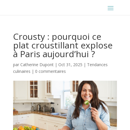
Crousty : pourquoi ce
plat croustillant explose
à Paris aujourd’hui ?
par
Catherine Dupont
|
Oct 31, 2025
|
Tendances
culinaires
|
0 commentaires