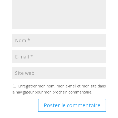
Enregistrer mon nom, mon e-mail et mon site dans
le navigateur pour mon prochain commentaire.