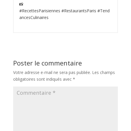
📸
#RecettesParisiennes #RestaurantsParis #Tend
ancesCulinaires
Poster le commentaire
Votre adresse e-mail ne sera pas publiée.
Les champs
obligatoires sont indiqués avec
*