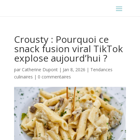
Crousty : Pourquoi ce
snack fusion viral TikTok
explose aujourd’hui ?
par
Catherine Dupont
|
Jan 8, 2026
|
Tendances
culinaires
|
0 commentaires