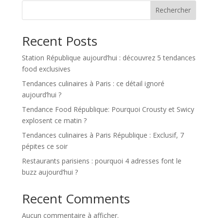
Rechercher
Recent Posts
Station République aujourd’hui : découvrez 5 tendances
food exclusives
Tendances culinaires à Paris : ce détail ignoré
aujourd’hui ?
Tendance Food République: Pourquoi Crousty et Swicy
explosent ce matin ?
Tendances culinaires à Paris République : Exclusif, 7
pépites ce soir
Restaurants parisiens : pourquoi 4 adresses font le
buzz aujourd’hui ?
Recent Comments
Aucun commentaire à afficher.