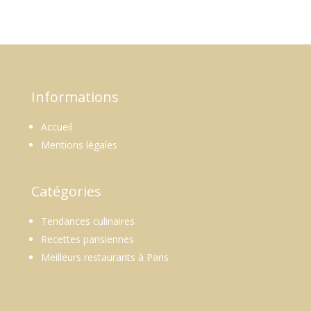
Informations
Accueil
Mentions légales
Catégories
Tendances culinaires
Recettes parisiennes
Meilleurs restaurants à Paris