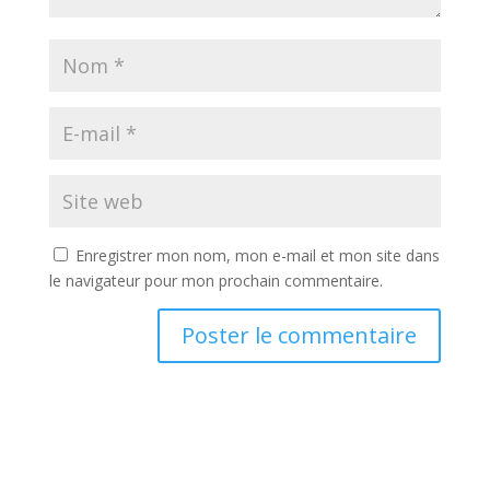
Enregistrer mon nom, mon e-mail et mon site dans
le navigateur pour mon prochain commentaire.