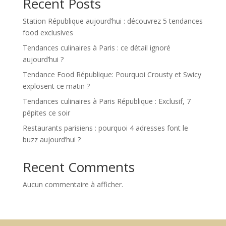
Recent Posts
Station République aujourd’hui : découvrez 5 tendances
food exclusives
Tendances culinaires à Paris : ce détail ignoré
aujourd’hui ?
Tendance Food République: Pourquoi Crousty et Swicy
explosent ce matin ?
Tendances culinaires à Paris République : Exclusif, 7
pépites ce soir
Restaurants parisiens : pourquoi 4 adresses font le
buzz aujourd’hui ?
Recent Comments
Aucun commentaire à afficher.