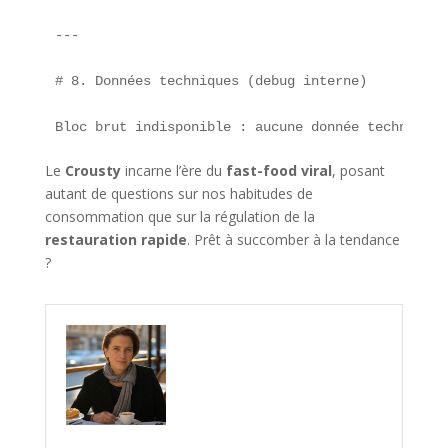
---

# 8. Données techniques (debug interne)

Bloc brut indisponible : aucune donnée technique 
Le
Crousty
incarne l’ère du
fast-food viral
, posant
autant de questions sur nos habitudes de
consommation que sur la régulation de la
restauration rapide
. Prêt à succomber à la tendance
?