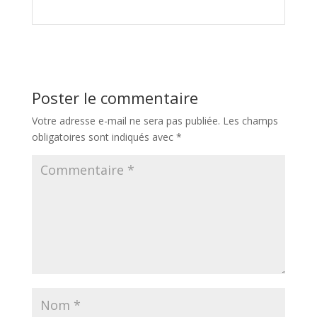
Poster le commentaire
Votre adresse e-mail ne sera pas publiée.
Les champs
obligatoires sont indiqués avec
*