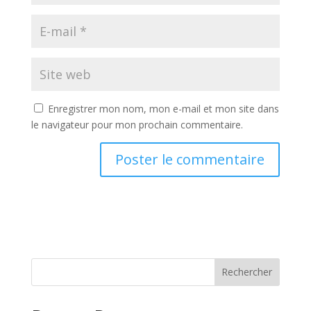
Enregistrer mon nom, mon e-mail et mon site dans
le navigateur pour mon prochain commentaire.
Rechercher