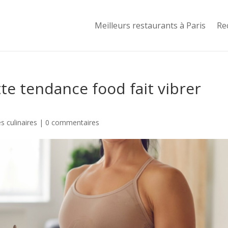
Meilleurs restaurants à Paris
Re
te tendance food fait vibrer
 culinaires
|
0 commentaires