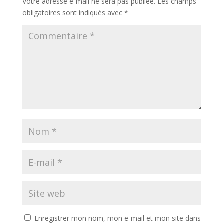
Votre adresse e-mail ne sera pas publiée.
Les champs
obligatoires sont indiqués avec
*
Enregistrer mon nom, mon e-mail et mon site dans