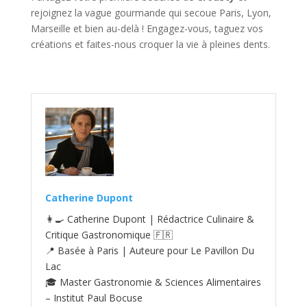
rejoignez la vague gourmande qui secoue Paris, Lyon,
Marseille et bien au-delà ! Engagez-vous, taguez vos
créations et faites-nous croquer la vie à pleines dents.
Catherine Dupont
👩‍🍳 Catherine Dupont | Rédactrice Culinaire &
Critique Gastronomique 🇫🇷
📍 Basée à Paris | Auteure pour Le Pavillon Du
Lac
🎓 Master Gastronomie & Sciences Alimentaires
– Institut Paul Bocuse