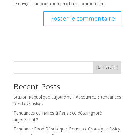
le navigateur pour mon prochain commentaire.
Rechercher
Recent Posts
Station République aujourd’hui : découvrez 5 tendances
food exclusives
Tendances culinaires à Paris : ce détail ignoré
aujourd’hui ?
Tendance Food République: Pourquoi Crousty et Swicy