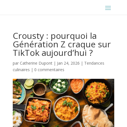
Crousty : pourquoi la
Génération Z craque sur
TikTok aujourd’hui ?
par
Catherine Dupont
|
Jan 24, 2026
|
Tendances
culinaires
|
0 commentaires