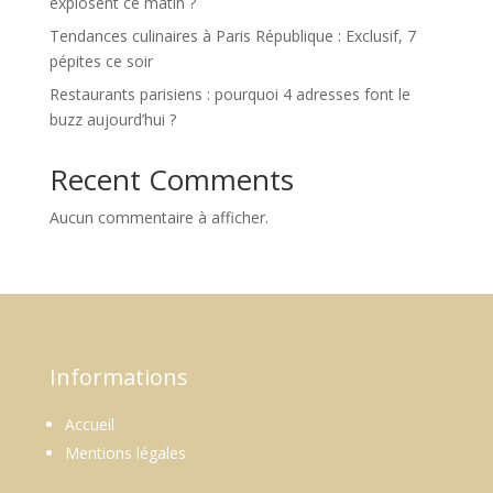
explosent ce matin ?
Tendances culinaires à Paris République : Exclusif, 7
pépites ce soir
Restaurants parisiens : pourquoi 4 adresses font le
buzz aujourd’hui ?
Recent Comments
Aucun commentaire à afficher.
Informations
Accueil
Mentions légales