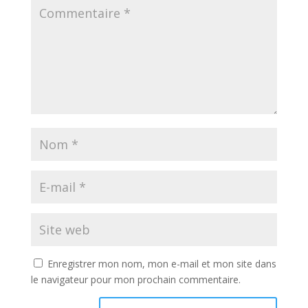
Enregistrer mon nom, mon e-mail et mon site dans
le navigateur pour mon prochain commentaire.