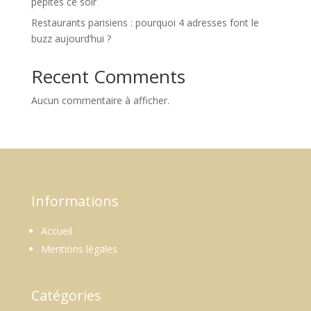
pépites ce soir
Restaurants parisiens : pourquoi 4 adresses font le
buzz aujourd’hui ?
Recent Comments
Aucun commentaire à afficher.
Informations
Accueil
Mentions légales
Catégories