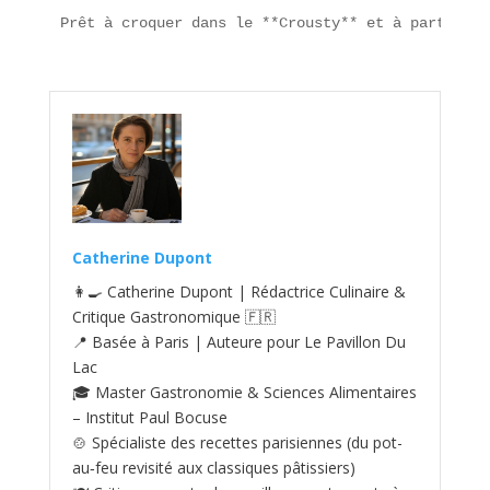
Prêt à croquer dans le **Crousty** et à partager 
Catherine Dupont
👩‍🍳 Catherine Dupont | Rédactrice Culinaire &
Critique Gastronomique 🇫🇷
📍 Basée à Paris | Auteure pour Le Pavillon Du
Lac
🎓 Master Gastronomie & Sciences Alimentaires
– Institut Paul Bocuse
🍲 Spécialiste des recettes parisiennes (du pot-
au‑feu revisité aux classiques pâtissiers)