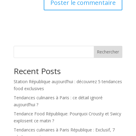
Rechercher
Recent Posts
Station République aujourd’hui : découvrez 5 tendances
food exclusives
Tendances culinaires à Paris : ce détail ignoré
aujourd’hui ?
Tendance Food République: Pourquoi Crousty et Swicy
explosent ce matin ?
Tendances culinaires à Paris République : Exclusif, 7