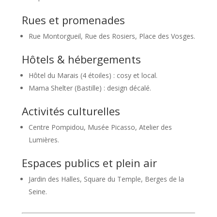
Rues et promenades
Rue Montorgueil, Rue des Rosiers, Place des Vosges.
Hôtels & hébergements
Hôtel du Marais (4 étoiles) : cosy et local.
Mama Shelter (Bastille) : design décalé.
Activités culturelles
Centre Pompidou, Musée Picasso, Atelier des
Lumières.
Espaces publics et plein air
Jardin des Halles, Square du Temple, Berges de la
Seine.