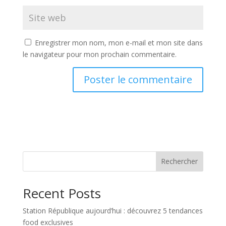
Enregistrer mon nom, mon e-mail et mon site dans
le navigateur pour mon prochain commentaire.
Rechercher
Recent Posts
Station République aujourd’hui : découvrez 5 tendances
food exclusives