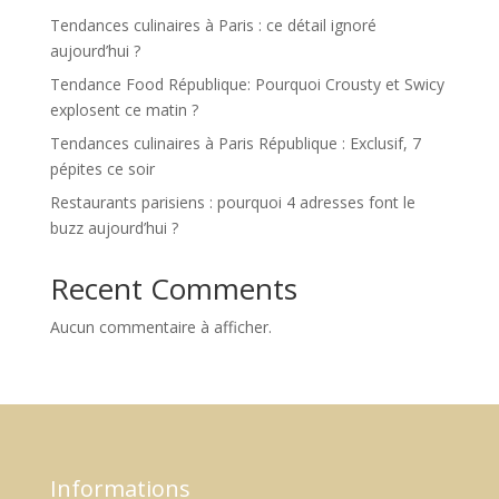
Tendances culinaires à Paris : ce détail ignoré
aujourd’hui ?
Tendance Food République: Pourquoi Crousty et Swicy
explosent ce matin ?
Tendances culinaires à Paris République : Exclusif, 7
pépites ce soir
Restaurants parisiens : pourquoi 4 adresses font le
buzz aujourd’hui ?
Recent Comments
Aucun commentaire à afficher.
Informations