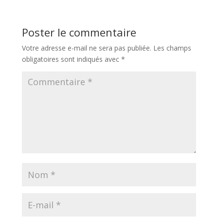
Poster le commentaire
Votre adresse e-mail ne sera pas publiée.
Les champs
obligatoires sont indiqués avec
*