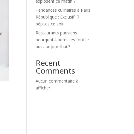
explosent ce matin ?
Tendances culinaires à Paris
République : Exclusif, 7
pépites ce soir
Restaurants parisiens :
pourquoi 4 adresses font le
buzz aujourd’hui ?
Recent
Comments
Aucun commentaire à
afficher.