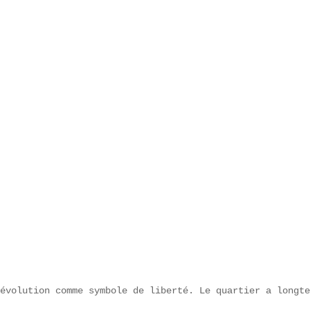
évolution comme symbole de liberté. Le quartier a longte