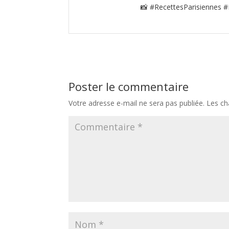
📸 #RecettesParisiennes #
Poster le commentaire
Votre adresse e-mail ne sera pas publiée.
Les ch