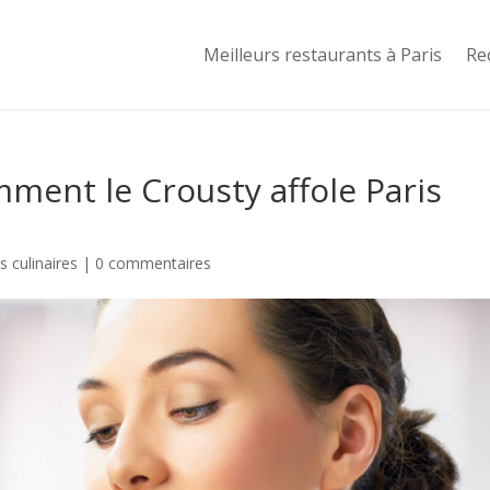
Meilleurs restaurants à Paris
Re
omment le Crousty affole Paris
 culinaires
|
0 commentaires