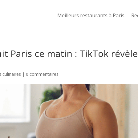
Meilleurs restaurants à Paris
Re
it Paris ce matin : TikTok révèle
 culinaires
|
0 commentaires