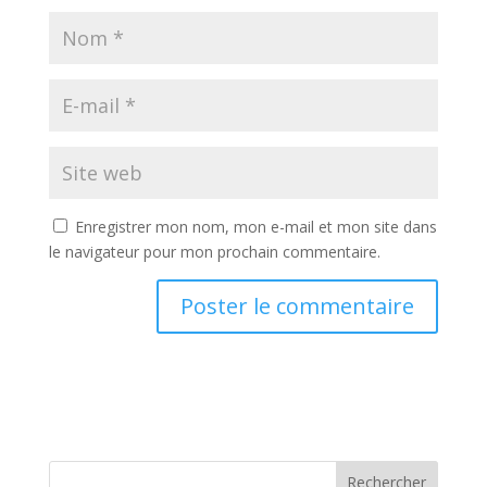
Enregistrer mon nom, mon e-mail et mon site dans
le navigateur pour mon prochain commentaire.
Rechercher