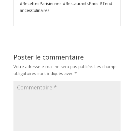
#RecettesParisiennes #RestaurantsParis #Tend
ancesCulinaires
Poster le commentaire
Votre adresse e-mail ne sera pas publiée.
Les champs
obligatoires sont indiqués avec
*