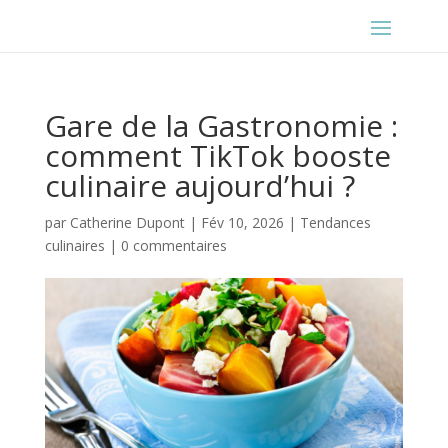
Gare de la Gastronomie :
comment TikTok booste
culinaire aujourd’hui ?
par
Catherine Dupont
|
Fév 10, 2026
|
Tendances
culinaires
|
0 commentaires