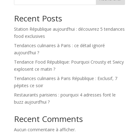
Recent Posts
Station République aujourd’hui : découvrez 5 tendances
food exclusives
Tendances culinaires à Paris : ce détail ignoré
aujourd’hui ?
Tendance Food République: Pourquoi Crousty et Swicy
explosent ce matin ?
Tendances culinaires à Paris République : Exclusif, 7
pépites ce soir
Restaurants parisiens : pourquoi 4 adresses font le
buzz aujourd’hui ?
Recent Comments
Aucun commentaire à afficher.