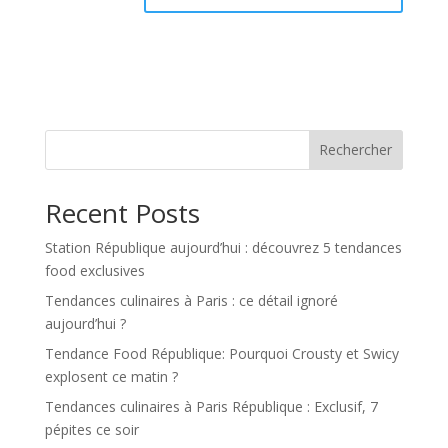
Rechercher
Recent Posts
Station République aujourd’hui : découvrez 5 tendances
food exclusives
Tendances culinaires à Paris : ce détail ignoré
aujourd’hui ?
Tendance Food République: Pourquoi Crousty et Swicy
explosent ce matin ?
Tendances culinaires à Paris République : Exclusif, 7
pépites ce soir