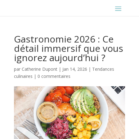
Gastronomie 2026 : Ce
détail immersif que vous
ignorez aujourd’hui ?
par
Catherine Dupont
|
Jan 14, 2026
|
Tendances
culinaires
|
0 commentaires