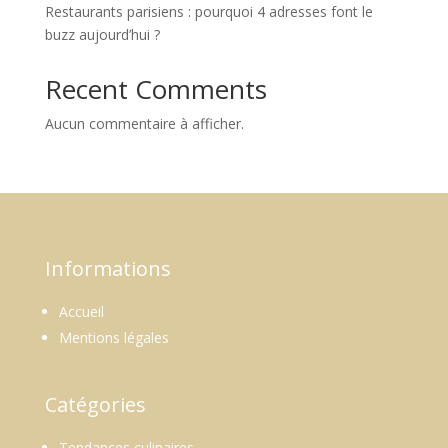
Restaurants parisiens : pourquoi 4 adresses font le
buzz aujourd’hui ?
Recent Comments
Aucun commentaire à afficher.
Informations
Accueil
Mentions légales
Catégories
Tendances culinaires