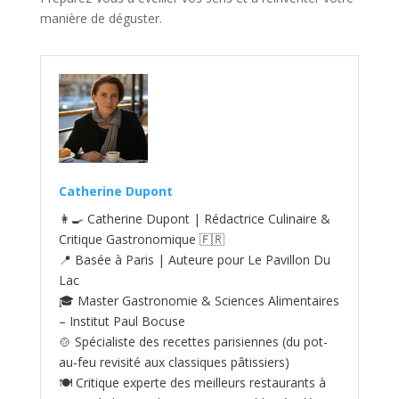
manière de déguster.
Catherine Dupont
👩‍🍳 Catherine Dupont | Rédactrice Culinaire &
Critique Gastronomique 🇫🇷
📍 Basée à Paris | Auteure pour Le Pavillon Du
Lac
🎓 Master Gastronomie & Sciences Alimentaires
– Institut Paul Bocuse
🍲 Spécialiste des recettes parisiennes (du pot-
au‑feu revisité aux classiques pâtissiers)
🍽️ Critique experte des meilleurs restaurants à