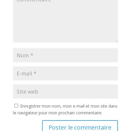
Enregistrer mon nom, mon e-mail et mon site dans
le navigateur pour mon prochain commentaire.