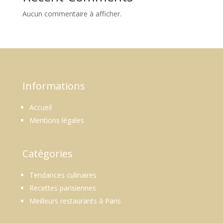
Aucun commentaire à afficher.
Informations
Accueil
Mentions légales
Catégories
Tendances culinaires
Recettes parisiennes
Meilleurs restaurants à Paris