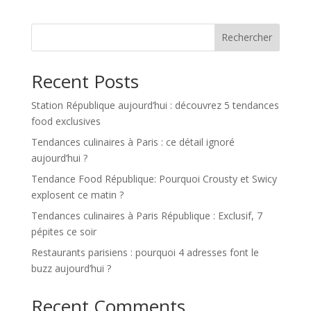
Rechercher
Recent Posts
Station République aujourd’hui : découvrez 5 tendances
food exclusives
Tendances culinaires à Paris : ce détail ignoré
aujourd’hui ?
Tendance Food République: Pourquoi Crousty et Swicy
explosent ce matin ?
Tendances culinaires à Paris République : Exclusif, 7
pépites ce soir
Restaurants parisiens : pourquoi 4 adresses font le
buzz aujourd’hui ?
Recent Comments