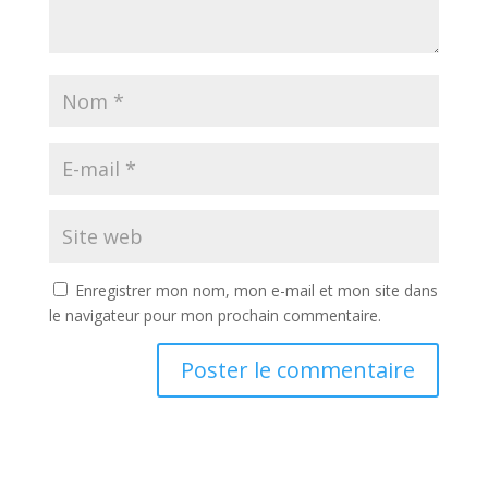
Enregistrer mon nom, mon e-mail et mon site dans
le navigateur pour mon prochain commentaire.