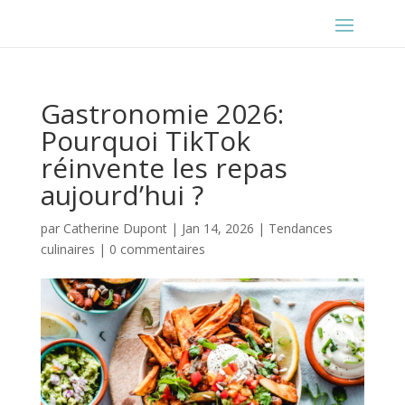
Gastronomie 2026:
Pourquoi TikTok
réinvente les repas
aujourd’hui ?
par
Catherine Dupont
|
Jan 14, 2026
|
Tendances
culinaires
|
0 commentaires