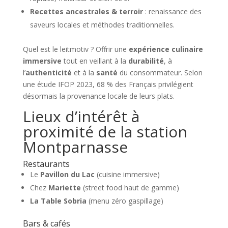
Recettes ancestrales & terroir
: renaissance des
saveurs locales et méthodes traditionnelles.
Quel est le leitmotiv ? Offrir une
expérience culinaire
immersive
tout en veillant à la
durabilité
, à
l’
authenticité
et à la
santé
du consommateur. Selon
une étude IFOP 2023, 68 % des Français privilégient
désormais la provenance locale de leurs plats.
Lieux d’intérêt à
proximité de la station
Montparnasse
Restaurants
Le
Pavillon du Lac
(cuisine immersive)
Chez
Mariette
(street food haut de gamme)
La Table Sobria
(menu zéro gaspillage)
Bars & cafés