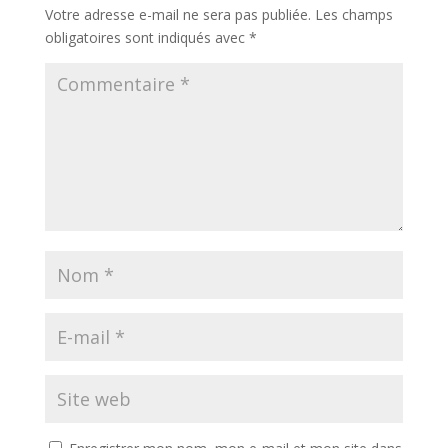
Votre adresse e-mail ne sera pas publiée.
Les champs
obligatoires sont indiqués avec
*