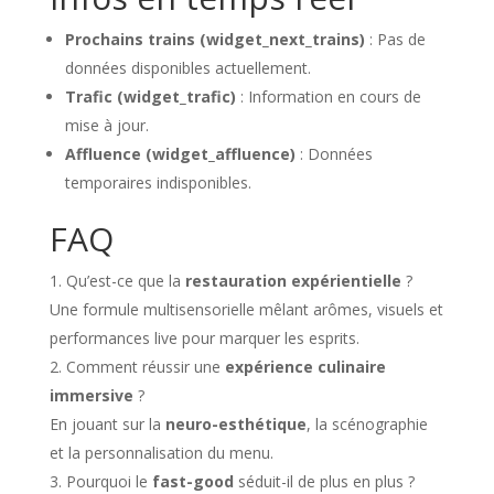
Prochains trains (widget_next_trains)
: Pas de
données disponibles actuellement.
Trafic (widget_trafic)
: Information en cours de
mise à jour.
Affluence (widget_affluence)
: Données
temporaires indisponibles.
FAQ
Qu’est-ce que la
restauration expérientielle
?
Une formule multisensorielle mêlant arômes, visuels et
performances live pour marquer les esprits.
Comment réussir une
expérience culinaire
immersive
?
En jouant sur la
neuro-esthétique
, la scénographie
et la personnalisation du menu.
Pourquoi le
fast-good
séduit-il de plus en plus ?