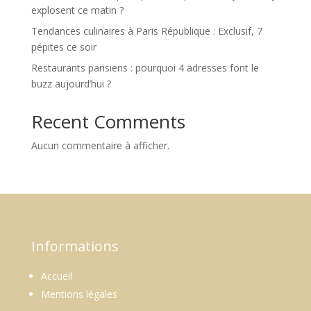
explosent ce matin ?
Tendances culinaires à Paris République : Exclusif, 7
pépites ce soir
Restaurants parisiens : pourquoi 4 adresses font le
buzz aujourd’hui ?
Recent Comments
Aucun commentaire à afficher.
Informations
Accueil
Mentions légales