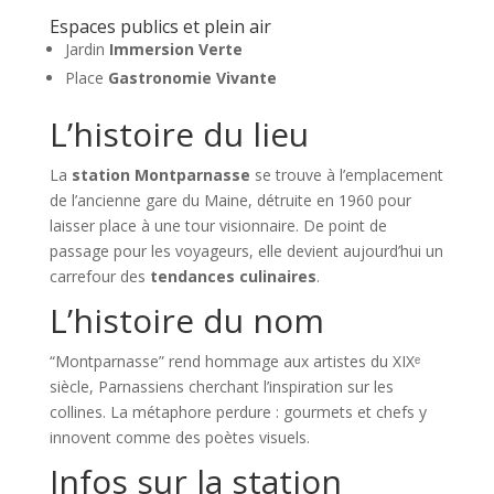
Espaces publics et plein air
Jardin
Immersion Verte
Place
Gastronomie Vivante
L’histoire du lieu
La
station Montparnasse
se trouve à l’emplacement
de l’ancienne gare du Maine, détruite en 1960 pour
laisser place à une tour visionnaire. De point de
passage pour les voyageurs, elle devient aujourd’hui un
carrefour des
tendances culinaires
.
L’histoire du nom
“Montparnasse” rend hommage aux artistes du XIXᵉ
siècle, Parnassiens cherchant l’inspiration sur les
collines. La métaphore perdure : gourmets et chefs y
innovent comme des poètes visuels.
Infos sur la station