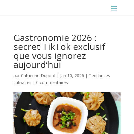
Gastronomie 2026 :
secret TikTok exclusif
que vous ignorez
aujourd’hui
par
Catherine Dupont
|
Jan 10, 2026
|
Tendances
culinaires
|
0 commentaires