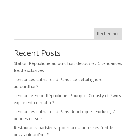
Rechercher
Recent Posts
Station République aujourd’hui : découvrez 5 tendances
food exclusives
Tendances culinaires à Paris : ce détail ignoré
aujourd’hui ?
Tendance Food République: Pourquoi Crousty et Swicy
explosent ce matin ?
Tendances culinaires à Paris République : Exclusif, 7
pépites ce soir
Restaurants parisiens : pourquoi 4 adresses font le
buzz aujourd’hui ?