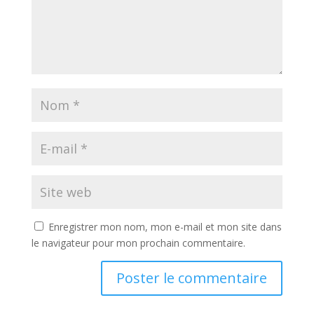
Enregistrer mon nom, mon e-mail et mon site dans
le navigateur pour mon prochain commentaire.