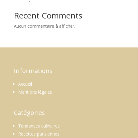
Recent Comments
Aucun commentaire à afficher.
Informations
Accueil
Mentions légales
Catégories
Tendances culinaires
Recettes parisiennes