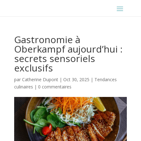
Gastronomie à
Oberkampf aujourd’hui :
secrets sensoriels
exclusifs
par
Catherine Dupont
|
Oct 30, 2025
|
Tendances
culinaires
|
0 commentaires