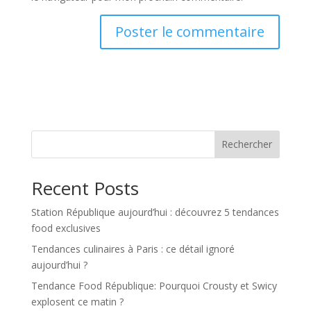
Rechercher
Recent Posts
Station République aujourd’hui : découvrez 5 tendances
food exclusives
Tendances culinaires à Paris : ce détail ignoré
aujourd’hui ?
Tendance Food République: Pourquoi Crousty et Swicy
explosent ce matin ?