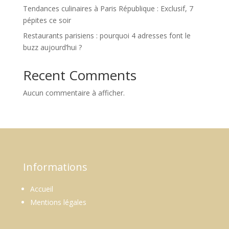
Tendances culinaires à Paris République : Exclusif, 7
pépites ce soir
Restaurants parisiens : pourquoi 4 adresses font le
buzz aujourd’hui ?
Recent Comments
Aucun commentaire à afficher.
Informations
Accueil
Mentions légales