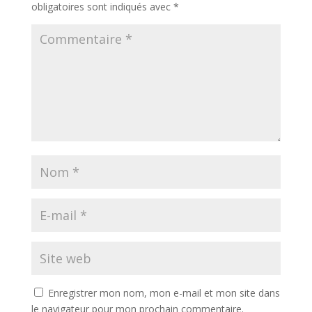
obligatoires sont indiqués avec
*
Enregistrer mon nom, mon e-mail et mon site dans
le navigateur pour mon prochain commentaire.