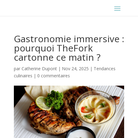
Gastronomie immersive :
pourquoi TheFork
cartonne ce matin ?
par
Catherine Dupont
|
Nov 24, 2025
|
Tendances
culinaires
|
0 commentaires