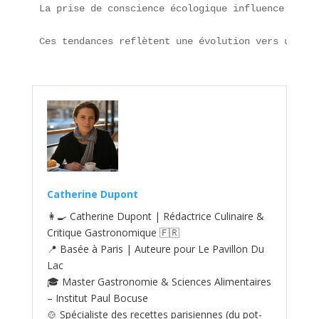
Catherine Dupont
👩‍🍳 Catherine Dupont | Rédactrice Culinaire &
Critique Gastronomique 🇫🇷
📍 Basée à Paris | Auteure pour Le Pavillon Du
Lac
🎓 Master Gastronomie & Sciences Alimentaires
– Institut Paul Bocuse
🍲 Spécialiste des recettes parisiennes (du pot-