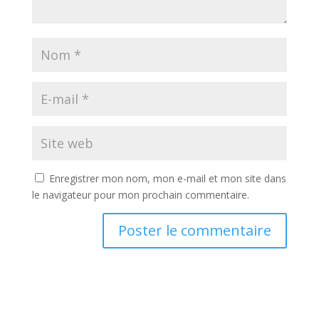
Enregistrer mon nom, mon e-mail et mon site dans
le navigateur pour mon prochain commentaire.