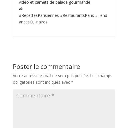
vidéo et carnets de balade gourmande
📸
#RecettesParisiennes #RestaurantsParis #Tend
ancesCulinaires
Poster le commentaire
Votre adresse e-mail ne sera pas publiée.
Les champs
obligatoires sont indiqués avec
*