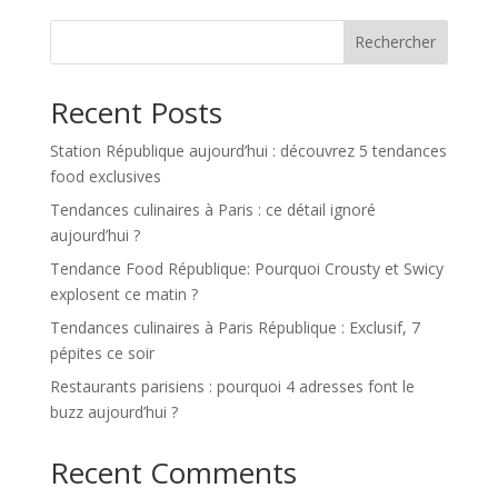
Rechercher
Recent Posts
Station République aujourd’hui : découvrez 5 tendances
food exclusives
Tendances culinaires à Paris : ce détail ignoré
aujourd’hui ?
Tendance Food République: Pourquoi Crousty et Swicy
explosent ce matin ?
Tendances culinaires à Paris République : Exclusif, 7
pépites ce soir
Restaurants parisiens : pourquoi 4 adresses font le
buzz aujourd’hui ?
Recent Comments