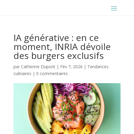
IA générative : en ce
moment, INRIA dévoile
des burgers exclusifs
par
Catherine Dupont
|
Fév 7, 2026
|
Tendances
culinaires
|
0 commentaires