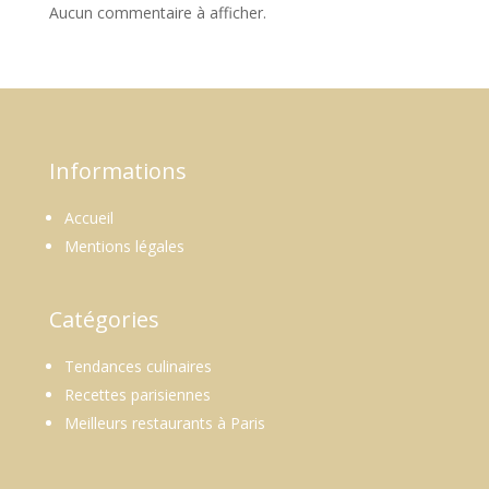
Aucun commentaire à afficher.
Informations
Accueil
Mentions légales
Catégories
Tendances culinaires
Recettes parisiennes
Meilleurs restaurants à Paris