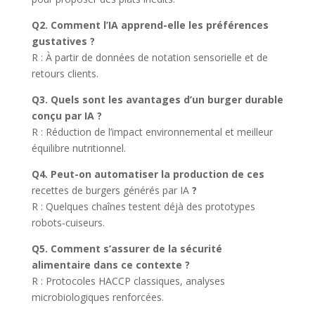
Q2. Comment l’IA apprend-elle les préférences
gustatives ?
R : À partir de données de notation sensorielle et de
retours clients.
Q3. Quels sont les avantages d’un burger durable
conçu par IA ?
R : Réduction de l’impact environnemental et meilleur
équilibre nutritionnel.
Q4. Peut-on automatiser la production de ces
recettes de burgers générés par IA
?
R : Quelques chaînes testent déjà des prototypes
robots-cuiseurs.
Q5. Comment s’assurer de la sécurité
alimentaire dans ce contexte ?
R : Protocoles HACCP classiques, analyses
microbiologiques renforcées.