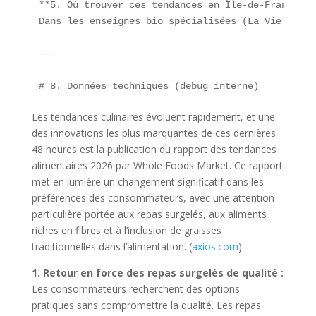
**5. Où trouver ces tendances en Île-de-France ?**
Dans les enseignes bio spécialisées (La Vie Clair
---

Les tendances culinaires évoluent rapidement, et une
des innovations les plus marquantes de ces dernières
48 heures est la publication du rapport des tendances
alimentaires 2026 par Whole Foods Market. Ce rapport
met en lumière un changement significatif dans les
préférences des consommateurs, avec une attention
particulière portée aux repas surgelés, aux aliments
riches en fibres et à l’inclusion de graisses
traditionnelles dans l’alimentation. (
axios.com
)
1. Retour en force des repas surgelés de qualité :
Les consommateurs recherchent des options
pratiques sans compromettre la qualité. Les repas