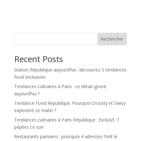
Rechercher
Recent Posts
Station République aujourd’hui : découvrez 5 tendances
food exclusives
Tendances culinaires à Paris : ce détail ignoré
aujourd’hui ?
Tendance Food République: Pourquoi Crousty et Swicy
explosent ce matin ?
Tendances culinaires à Paris République : Exclusif, 7
pépites ce soir
Restaurants parisiens : pourquoi 4 adresses font le