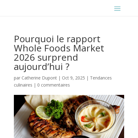
Pourquoi le rapport
Whole Foods Market
2026 surprend
aujourd’hui ?
par
Catherine Dupont
|
Oct 9, 2025
|
Tendances
culinaires
|
0 commentaires