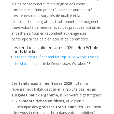
où les consommateurs privilégient des choix
alimentaires alliant praticité, santé et authenticité.
L’essor des repas surgelés de qualité et la
réintroduction de graisses traditionnelles témoignent
d’une volonté de renouer avec des pratiques culinaires
ancestrales, tout en répondant aux exigences
contemporaines de bien-être et de commodité.
Les tendances alimentaires 2026 selon Whole
Foods Market:
Frozen meals, fiber and fat top 2026 Whole Foods’
food trends
, publié le Wednesday, October 08
Ces
tendances alimentaires 2026
invitent à
repenser nos habitudes : allier la rapidité des
repas
surgelés haut de gamme
, le bien-être digestif grâce
aux
aliments riches en fibres
, et le plaisir
authentique des
graisses traditionnelles
. Comment
allez-vous intégrer ces choix dans votre quotidien ?