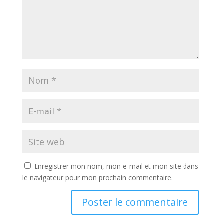
Enregistrer mon nom, mon e-mail et mon site dans
le navigateur pour mon prochain commentaire.