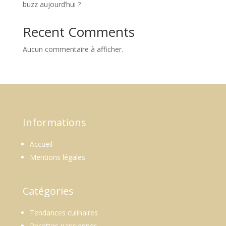
buzz aujourd’hui ?
Recent Comments
Aucun commentaire à afficher.
Informations
Accueil
Mentions légales
Catégories
Tendances culinaires
Recettes parisiennes