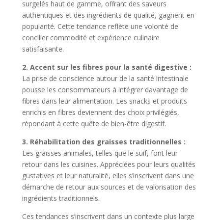
surgelés haut de gamme, offrant des saveurs
authentiques et des ingrédients de qualité, gagnent en
popularité. Cette tendance reflète une volonté de
concilier commodité et expérience culinaire
satisfaisante.
2. Accent sur les fibres pour la santé digestive :
La prise de conscience autour de la santé intestinale
pousse les consommateurs à intégrer davantage de
fibres dans leur alimentation. Les snacks et produits
enrichis en fibres deviennent des choix privilégiés,
répondant à cette quête de bien-être digestif.
3. Réhabilitation des graisses traditionnelles :
Les graisses animales, telles que le suif, font leur
retour dans les cuisines. Appréciées pour leurs qualités
gustatives et leur naturalité, elles s’inscrivent dans une
démarche de retour aux sources et de valorisation des
ingrédients traditionnels.
Ces tendances s’inscrivent dans un contexte plus large