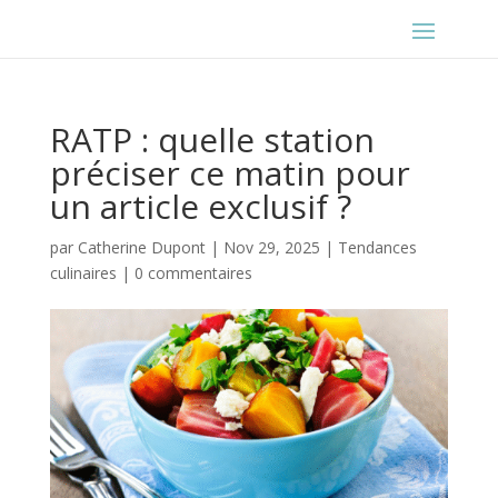
RATP : quelle station
préciser ce matin pour
un article exclusif ?
par
Catherine Dupont
|
Nov 29, 2025
|
Tendances
culinaires
|
0 commentaires