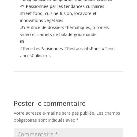
🌱 Passionnée par les tendances culinaires :
street food, cuisine fusion, locavore et
innovations végétales
✍️ Autrice de dossiers thématiques, tutoriels
vidéo et carnets de balade gourmande
📸
#RecettesParisiennes #RestaurantsParis #Tend
ancesCulinaires
Poster le commentaire
Votre adresse e-mail ne sera pas publiée.
Les champs
obligatoires sont indiqués avec
*