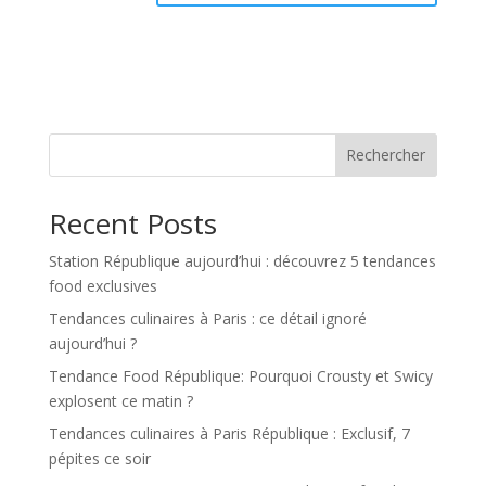
Rechercher
Recent Posts
Station République aujourd’hui : découvrez 5 tendances
food exclusives
Tendances culinaires à Paris : ce détail ignoré
aujourd’hui ?
Tendance Food République: Pourquoi Crousty et Swicy
explosent ce matin ?
Tendances culinaires à Paris République : Exclusif, 7
pépites ce soir