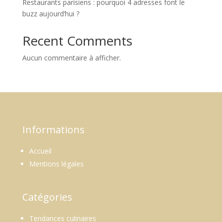
Restaurants parisiens : pourquoi 4 adresses font le
buzz aujourd’hui ?
Recent Comments
Aucun commentaire à afficher.
Informations
Accueil
Mentions légales
Catégories
Tendances culinaires