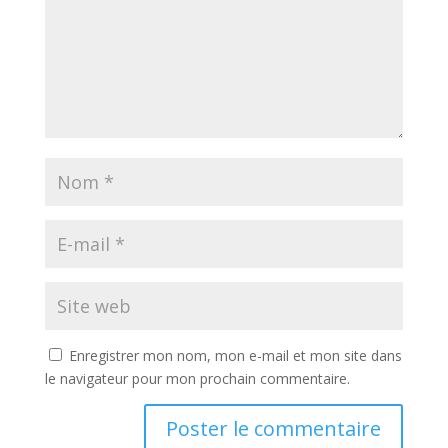
Enregistrer mon nom, mon e-mail et mon site dans
le navigateur pour mon prochain commentaire.