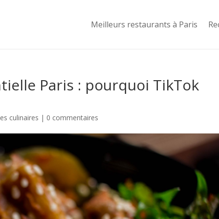
Meilleurs restaurants à Paris
Re
ielle Paris : pourquoi TikTok
s culinaires
|
0 commentaires