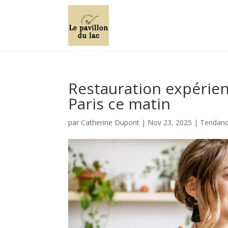
Restauration expérien
Paris ce matin
par
Catherine Dupont
|
Nov 23, 2025
|
Tendance