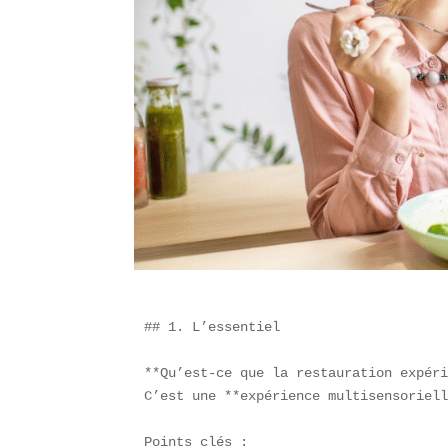
## 1. L’essentiel

**Qu’est-ce que la restauration expéri
C’est une **expérience multisensoriell
Points clés :
