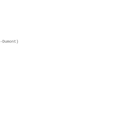
-Dumont)
