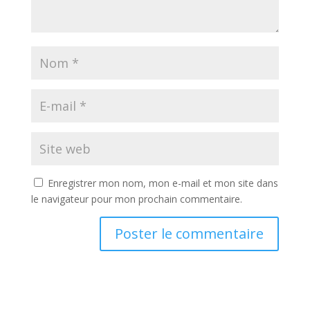
Enregistrer mon nom, mon e-mail et mon site dans
le navigateur pour mon prochain commentaire.