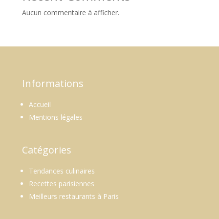
Aucun commentaire à afficher.
Informations
Accueil
Mentions légales
Catégories
Tendances culinaires
Recettes parisiennes
Meilleurs restaurants à Paris