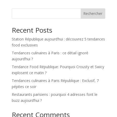
Rechercher
Recent Posts
Station République aujourd’hui : découvrez 5 tendances
food exclusives
Tendances culinaires à Paris : ce détail ignoré
aujourd’hui ?
Tendance Food République: Pourquoi Crousty et Swicy
explosent ce matin ?
Tendances culinaires à Paris République : Exclusif, 7
pépites ce soir
Restaurants parisiens : pourquoi 4 adresses font le
buzz aujourd’hui ?
Recent Comments