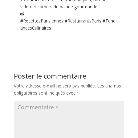
vidéo et carnets de balade gourmande
📸
#RecettesParisiennes #RestaurantsParis #Tend
ancesCulinaires
Poster le commentaire
Votre adresse e-mail ne sera pas publiée.
Les champs
obligatoires sont indiqués avec
*