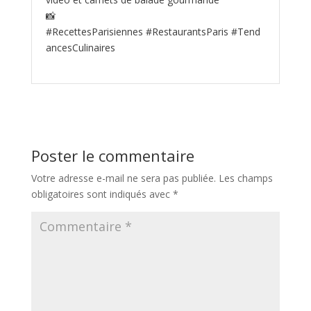
📸
#RecettesParisiennes #RestaurantsParis #Tend
ancesCulinaires
Poster le commentaire
Votre adresse e-mail ne sera pas publiée.
Les champs
obligatoires sont indiqués avec
*