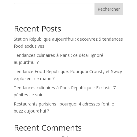
Rechercher
Recent Posts
Station République aujourd’hui : découvrez 5 tendances
food exclusives
Tendances culinaires à Paris : ce détail ignoré
aujourd’hui ?
Tendance Food République: Pourquoi Crousty et Swicy
explosent ce matin ?
Tendances culinaires à Paris République : Exclusif, 7
pépites ce soir
Restaurants parisiens : pourquoi 4 adresses font le
buzz aujourd’hui ?
Recent Comments