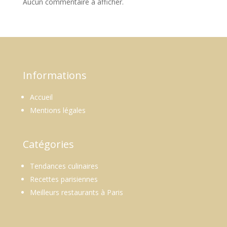
Aucun commentaire à afficher.
Informations
Accueil
Mentions légales
Catégories
Tendances culinaires
Recettes parisiennes
Meilleurs restaurants à Paris