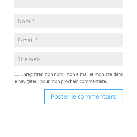
Enregistrer mon nom, mon e-mail et mon site dans
le navigateur pour mon prochain commentaire.