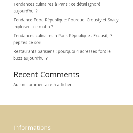
Tendances culinaires à Paris : ce détail ignoré
aujourd’hui ?
Tendance Food République: Pourquoi Crousty et Swicy
explosent ce matin ?
Tendances culinaires à Paris République : Exclusif, 7
pépites ce soir
Restaurants parisiens : pourquoi 4 adresses font le
buzz aujourd’hui ?
Recent Comments
Aucun commentaire à afficher.
Informations