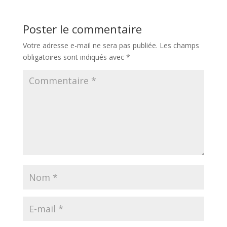
Poster le commentaire
Votre adresse e-mail ne sera pas publiée.
Les champs
obligatoires sont indiqués avec
*