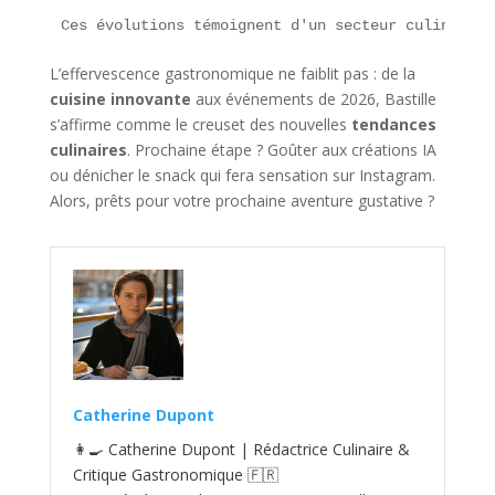
Ces évolutions témoignent d'un secteur culinaire 
L’effervescence gastronomique ne faiblit pas : de la
cuisine innovante
aux événements de 2026, Bastille
s’affirme comme le creuset des nouvelles
tendances
culinaires
. Prochaine étape ? Goûter aux créations IA
ou dénicher le snack qui fera sensation sur Instagram.
Alors, prêts pour votre prochaine aventure gustative ?
Catherine Dupont
👩‍🍳 Catherine Dupont | Rédactrice Culinaire &
Critique Gastronomique 🇫🇷