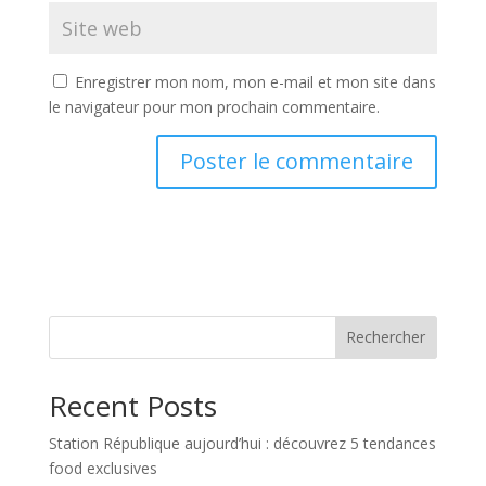
Enregistrer mon nom, mon e-mail et mon site dans
le navigateur pour mon prochain commentaire.
Rechercher
Recent Posts
Station République aujourd’hui : découvrez 5 tendances
food exclusives