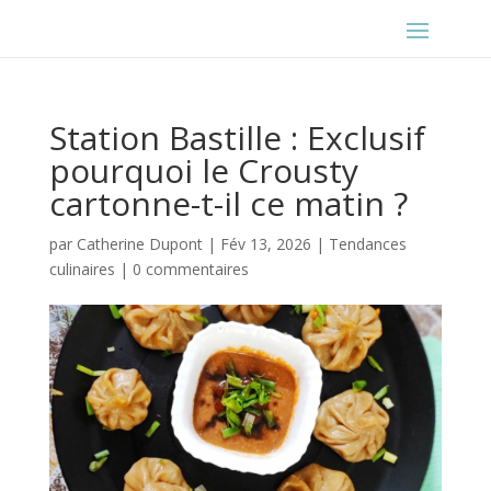
Station Bastille : Exclusif
pourquoi le Crousty
cartonne-t-il ce matin ?
par
Catherine Dupont
|
Fév 13, 2026
|
Tendances
culinaires
|
0 commentaires