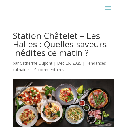
Station Châtelet – Les
Halles : Quelles saveurs
inédites ce matin ?
par
Catherine Dupont
|
Déc 26, 2025
|
Tendances
culinaires
|
0 commentaires