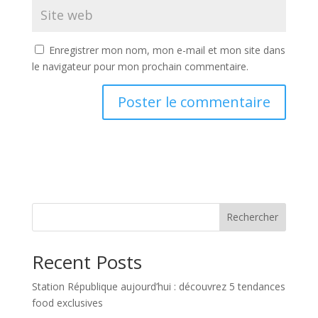
Enregistrer mon nom, mon e-mail et mon site dans
le navigateur pour mon prochain commentaire.
Rechercher
Recent Posts
Station République aujourd’hui : découvrez 5 tendances
food exclusives