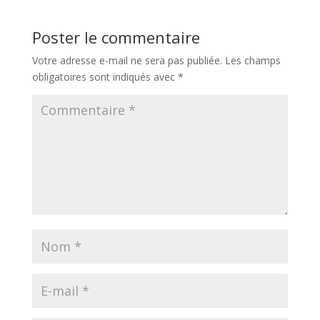
Poster le commentaire
Votre adresse e-mail ne sera pas publiée.
Les champs
obligatoires sont indiqués avec
*