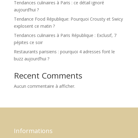
Tendances culinaires à Paris : ce détail ignoré
aujourd’hui ?
Tendance Food République: Pourquoi Crousty et Swicy
explosent ce matin ?
Tendances culinaires à Paris République : Exclusif, 7
pépites ce soir
Restaurants parisiens : pourquoi 4 adresses font le
buzz aujourd’hui ?
Recent Comments
Aucun commentaire à afficher.
Informations