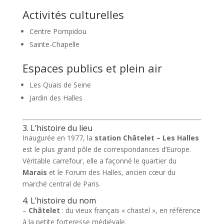
Activités culturelles
Centre Pompidou
Sainte-Chapelle
Espaces publics et plein air
Les Quais de Seine
Jardin des Halles
3. L’histoire du lieu
Inaugurée en 1977, la
station Châtelet – Les Halles
est le plus grand pôle de correspondances d’Europe.
Véritable carrefour, elle a façonné le quartier du
Marais
et le Forum des Halles, ancien cœur du
marché central de Paris.
4. L’histoire du nom
–
Châtelet
: du vieux français « chastel », en référence
à la petite forteresse médiévale.