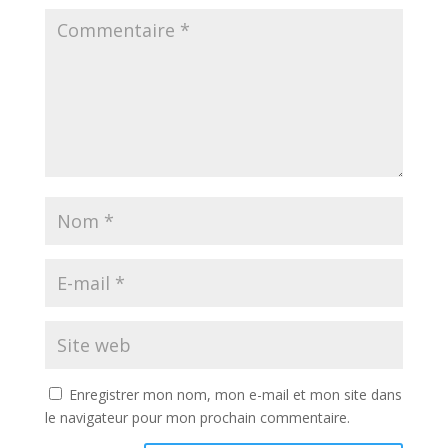
Enregistrer mon nom, mon e-mail et mon site dans
le navigateur pour mon prochain commentaire.