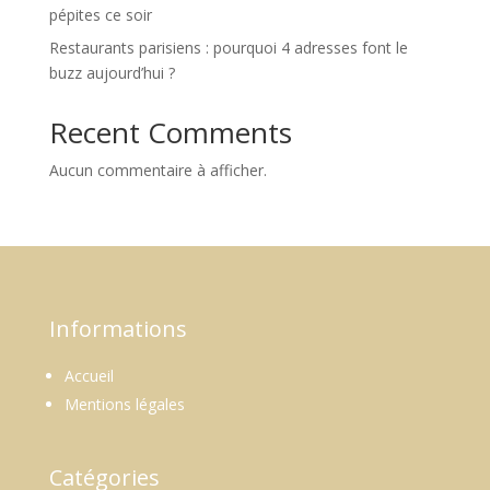
pépites ce soir
Restaurants parisiens : pourquoi 4 adresses font le
buzz aujourd’hui ?
Recent Comments
Aucun commentaire à afficher.
Informations
Accueil
Mentions légales
Catégories