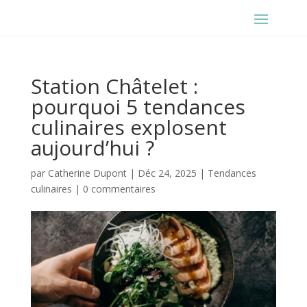
Station Châtelet :
pourquoi 5 tendances
culinaires explosent
aujourd’hui ?
par
Catherine Dupont
|
Déc 24, 2025
|
Tendances
culinaires
|
0 commentaires