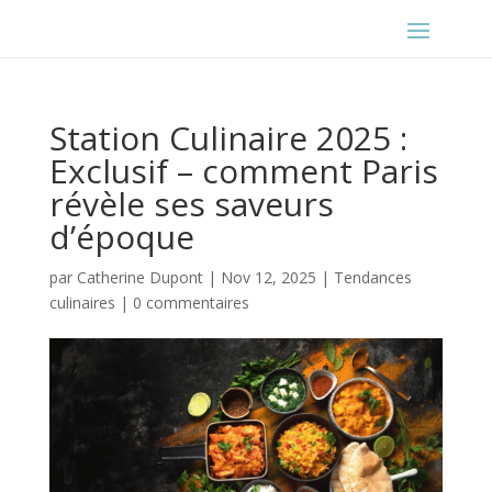
Station Culinaire 2025 :
Exclusif – comment Paris
révèle ses saveurs
d’époque
par
Catherine Dupont
|
Nov 12, 2025
|
Tendances
culinaires
|
0 commentaires