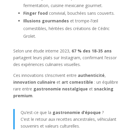
fermentation, cuisine mexicaine gourmet.
Finger food
convivial, bouchées sans couverts.
Illusions gourmandes
et trompe-l’œil
comestibles, héritées des créations de Cédric
Grolet.
Selon une étude interne 2023,
67 % des 18-35 ans
partagent leurs plats sur Instagram, confirmant l’essor
des expériences culinaires visuelles.
Ces innovations s’inscrivent entre
authenticité
,
innovation culinaire
et
art comestible
: un équilibre
rare entre
gastronomie nostalgique
et
snacking
premium
.
Qu’est-ce que la
gastronomie d’époque
?
C’est le retour aux recettes ancestrales, véhiculant
souvenirs et valeurs culturelles.