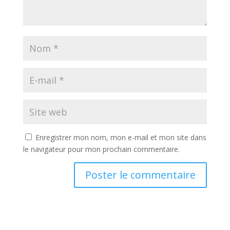
Enregistrer mon nom, mon e-mail et mon site dans
le navigateur pour mon prochain commentaire.