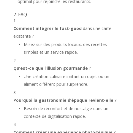
optimal pour rejoindre les restaurants.
7. FAQ
Comment intégrer le fast-good
dans une carte
existante ?
Misez sur des produits locaux, des recettes
simples et un service rapide.
Qu’est-ce que l’illusion gourmande
?
Une création culinaire imitant un objet ou un
aliment différent pour surprendre.
Pourquoi la gastronomie d’époque revient-elle
?
Besoin de réconfort et de nostalgie dans un
contexte de digitalisation rapide.
Comment créer une expérience photogénique
?