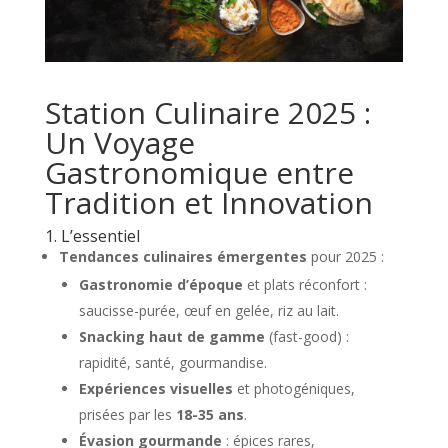
Station Culinaire 2025 :
Un Voyage
Gastronomique entre
Tradition et Innovation
1. L’essentiel
Tendances culinaires émergentes
pour 2025 :
Gastronomie d’époque
et plats réconfort :
saucisse-purée, œuf en gelée, riz au lait.
Snacking haut de gamme
(fast-good) :
rapidité, santé, gourmandise.
Expériences visuelles
et photogéniques,
prisées par les
18-35 ans
.
Évasion gourmande
: épices rares,