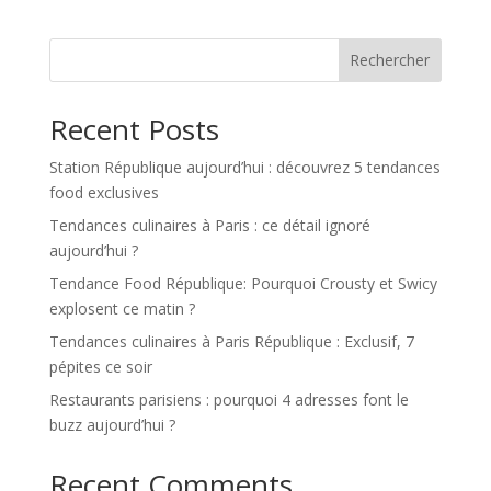
Rechercher
Recent Posts
Station République aujourd’hui : découvrez 5 tendances
food exclusives
Tendances culinaires à Paris : ce détail ignoré
aujourd’hui ?
Tendance Food République: Pourquoi Crousty et Swicy
explosent ce matin ?
Tendances culinaires à Paris République : Exclusif, 7
pépites ce soir
Restaurants parisiens : pourquoi 4 adresses font le
buzz aujourd’hui ?
Recent Comments