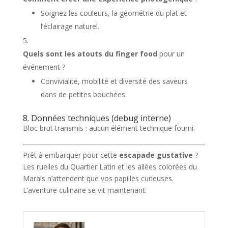
Soignez les couleurs, la géométrie du plat et
l’éclairage naturel.
Quels sont les atouts du finger food
pour un
événement ?
Convivialité, mobilité et diversité des saveurs
dans de petites bouchées.
8. Données techniques (debug interne)
Bloc brut transmis : aucun élément technique fourni.
Prêt à embarquer pour cette
escapade gustative
?
Les ruelles du Quartier Latin et les allées colorées du
Marais n’attendent que vos papilles curieuses.
L’aventure culinaire se vit maintenant.