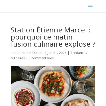
Station Étienne Marcel :
pourquoi ce matin
fusion culinaire explose ?
par
Catherine Dupont
|
Jan 21, 2026
|
Tendances
culinaires
|
0 commentaires