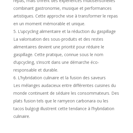
repas, mais offrent des expériences multisensorielles
combinant gastronomie, musique et performances
artistiques. Cette approche vise à transformer le repas
en un moment mémorable et unique.
L’upcycling alimentaire et la réduction du gaspillage
La valorisation des sous-produits et des restes
alimentaires devient une priorité pour réduire le
gaspillage. Cette pratique, connue sous le nom
d’upcycling, s’inscrit dans une démarche éco-
responsable et durable.
L’hybridation culinaire et la fusion des saveurs
Les mélanges audacieux entre différentes cuisines du
monde continuent de séduire les consommateurs. Des
plats fusion tels que le ramyeon carbonara ou les
tacos bulgogi illustrent cette tendance à l’hybridation
culinaire.