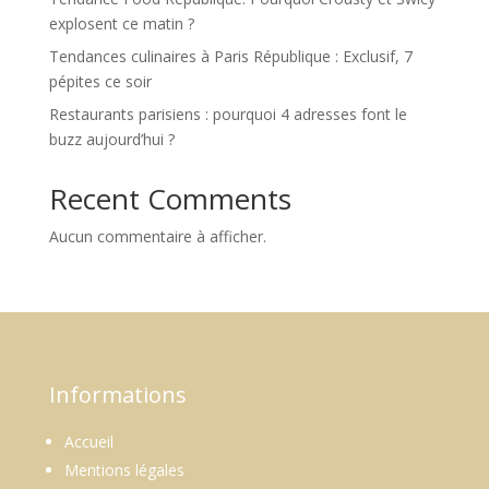
explosent ce matin ?
Tendances culinaires à Paris République : Exclusif, 7
pépites ce soir
Restaurants parisiens : pourquoi 4 adresses font le
buzz aujourd’hui ?
Recent Comments
Aucun commentaire à afficher.
Informations
Accueil
Mentions légales