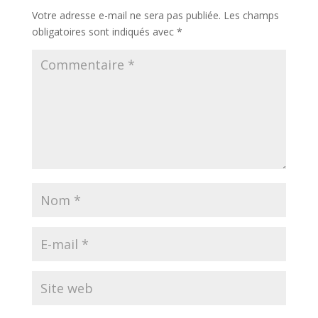
Votre adresse e-mail ne sera pas publiée.
Les champs
obligatoires sont indiqués avec
*