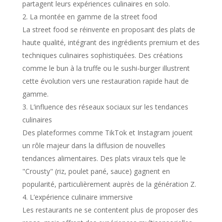
partagent leurs expériences culinaires en solo.
La montée en gamme de la street food
La street food se réinvente en proposant des plats de
haute qualité, intégrant des ingrédients premium et des
techniques culinaires sophistiquées. Des créations
comme le bun à la truffe ou le sushi-burger illustrent
cette évolution vers une restauration rapide haut de
gamme.
L’influence des réseaux sociaux sur les tendances
culinaires
Des plateformes comme TikTok et Instagram jouent
un rôle majeur dans la diffusion de nouvelles
tendances alimentaires. Des plats viraux tels que le
"Crousty" (riz, poulet pané, sauce) gagnent en
popularité, particulièrement auprès de la génération Z.
L’expérience culinaire immersive
Les restaurants ne se contentent plus de proposer des