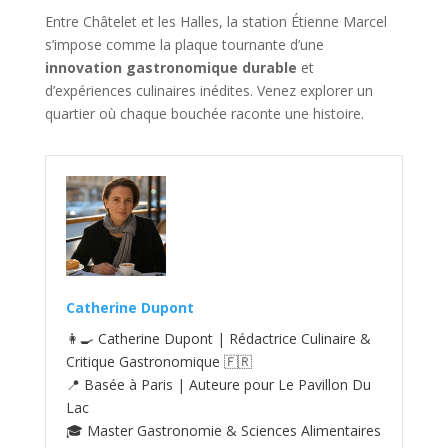
Entre Châtelet et les Halles, la station Étienne Marcel
s’impose comme la plaque tournante d’une
innovation gastronomique durable
et
d’expériences culinaires inédites. Venez explorer un
quartier où chaque bouchée raconte une histoire.
Catherine Dupont
👩‍🍳 Catherine Dupont | Rédactrice Culinaire &
Critique Gastronomique 🇫🇷
📍 Basée à Paris | Auteure pour Le Pavillon Du
Lac
🎓 Master Gastronomie & Sciences Alimentaires