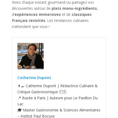
Vivez chaque instant gourmand ou partagez vos
découvertes autour de
plats mono-ingrédients
,
d’
expériences immersives
et de
classiques
français revisités
. Les tendances culinaires
n’attendent que vous !
Catherine Dupont
👩‍🍳 Catherine Dupont | Rédactrice Culinaire &
Critique Gastronomique 🇫🇷
📍 Basée à Paris | Auteure pour Le Pavillon Du
Lac
🎓 Master Gastronomie & Sciences Alimentaires
– Institut Paul Bocuse