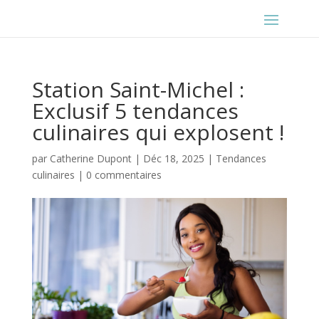
Station Saint-Michel :
Exclusif 5 tendances
culinaires qui explosent !
par
Catherine Dupont
|
Déc 18, 2025
|
Tendances
culinaires
|
0 commentaires