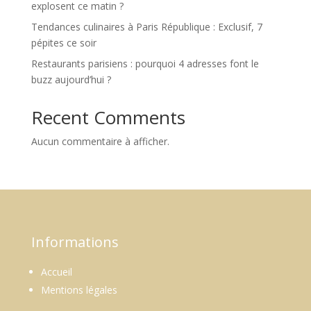
explosent ce matin ?
Tendances culinaires à Paris République : Exclusif, 7
pépites ce soir
Restaurants parisiens : pourquoi 4 adresses font le
buzz aujourd’hui ?
Recent Comments
Aucun commentaire à afficher.
Informations
Accueil
Mentions légales