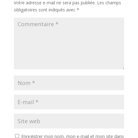
Votre adresse e-mail ne sera pas publiée.
Les champs
obligatoires sont indiqués avec
*
Enregistrer mon nom, mon e-mail et mon site dans