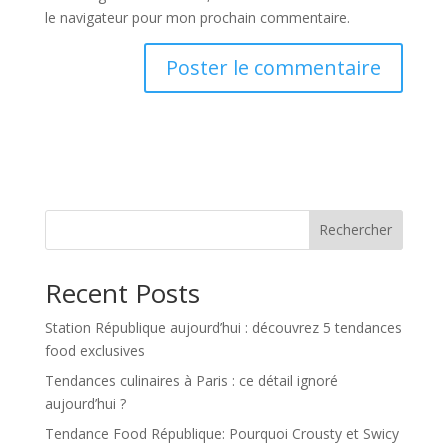
le navigateur pour mon prochain commentaire.
Rechercher
Recent Posts
Station République aujourd’hui : découvrez 5 tendances
food exclusives
Tendances culinaires à Paris : ce détail ignoré
aujourd’hui ?
Tendance Food République: Pourquoi Crousty et Swicy