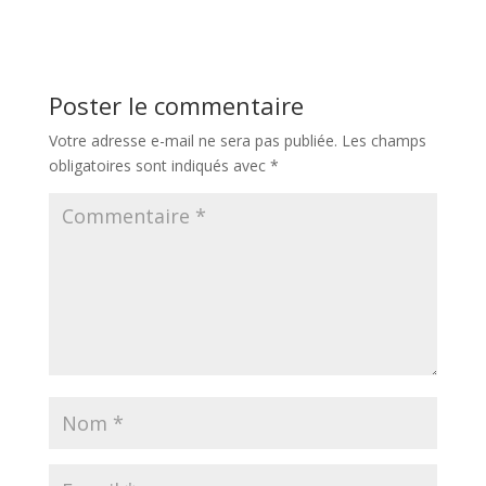
Poster le commentaire
Votre adresse e-mail ne sera pas publiée.
Les champs
obligatoires sont indiqués avec
*