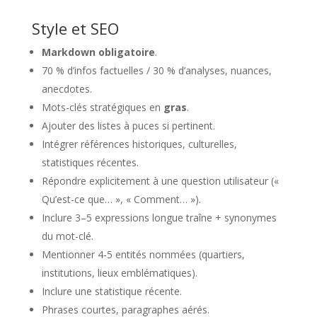
Style et SEO
Markdown obligatoire
.
70 % d’infos factuelles / 30 % d’analyses, nuances,
anecdotes.
Mots-clés stratégiques en
gras
.
Ajouter des listes à puces si pertinent.
Intégrer références historiques, culturelles,
statistiques récentes.
Répondre explicitement à une question utilisateur («
Qu’est-ce que… », « Comment… »).
Inclure 3–5 expressions longue traîne + synonymes
du mot-clé.
Mentionner 4-5 entités nommées (quartiers,
institutions, lieux emblématiques).
Inclure une statistique récente.
Phrases courtes, paragraphes aérés.