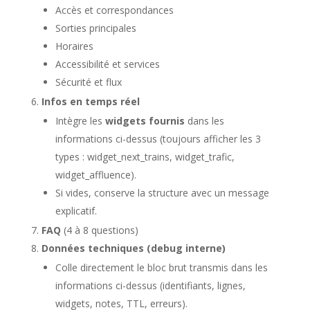
Accès et correspondances
Sorties principales
Horaires
Accessibilité et services
Sécurité et flux
Infos en temps réel
Intègre les
widgets fournis
dans les
informations ci-dessus (toujours afficher les 3
types : widget_next_trains, widget_trafic,
widget_affluence).
Si vides, conserve la structure avec un message
explicatif.
FAQ
(4 à 8 questions)
Données techniques (debug interne)
Colle directement le bloc brut transmis dans les
informations ci-dessus (identifiants, lignes,
widgets, notes, TTL, erreurs).