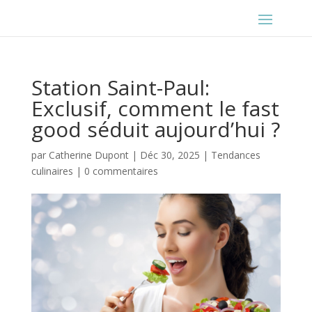
Station Saint-Paul:
Exclusif, comment le fast
good séduit aujourd’hui ?
par
Catherine Dupont
|
Déc 30, 2025
|
Tendances
culinaires
|
0 commentaires