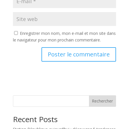
Enregistrer mon nom, mon e-mail et mon site dans
le navigateur pour mon prochain commentaire.
Rechercher
Recent Posts