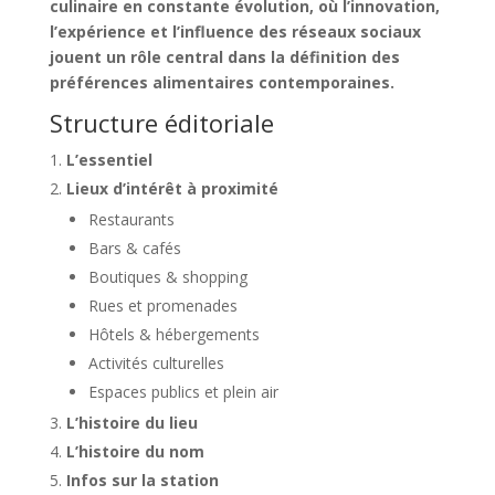
culinaire en constante évolution, où l’innovation,
l’expérience et l’influence des réseaux sociaux
jouent un rôle central dans la définition des
préférences alimentaires contemporaines.
Structure éditoriale
L’essentiel
Lieux d’intérêt à proximité
Restaurants
Bars & cafés
Boutiques & shopping
Rues et promenades
Hôtels & hébergements
Activités culturelles
Espaces publics et plein air
L’histoire du lieu
L’histoire du nom
Infos sur la station