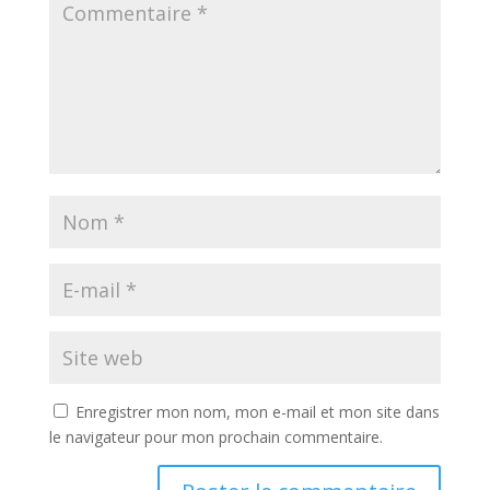
Enregistrer mon nom, mon e-mail et mon site dans
le navigateur pour mon prochain commentaire.