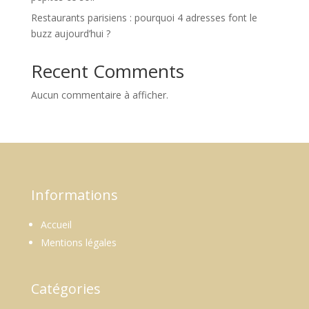
Restaurants parisiens : pourquoi 4 adresses font le
buzz aujourd’hui ?
Recent Comments
Aucun commentaire à afficher.
Informations
Accueil
Mentions légales
Catégories