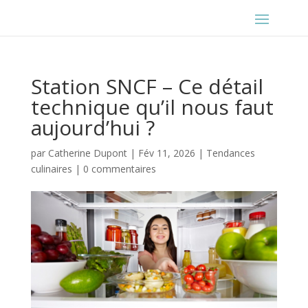
Station SNCF – Ce détail
technique qu’il nous faut
aujourd’hui ?
par
Catherine Dupont
|
Fév 11, 2026
|
Tendances
culinaires
|
0 commentaires