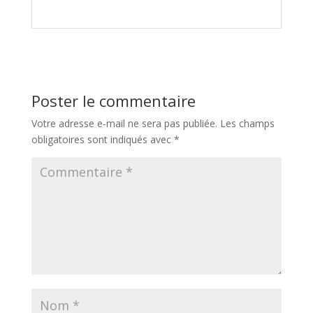
Poster le commentaire
Votre adresse e-mail ne sera pas publiée.
Les champs
obligatoires sont indiqués avec
*