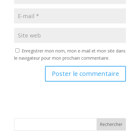
Enregistrer mon nom, mon e-mail et mon site dans
le navigateur pour mon prochain commentaire.
Rechercher