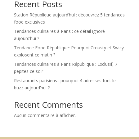
Recent Posts
Station République aujourd’hui : découvrez 5 tendances
food exclusives
Tendances culinaires à Paris : ce détail ignoré
aujourd’hui ?
Tendance Food République: Pourquoi Crousty et Swicy
explosent ce matin ?
Tendances culinaires à Paris République : Exclusif, 7
pépites ce soir
Restaurants parisiens : pourquoi 4 adresses font le
buzz aujourd’hui ?
Recent Comments
Aucun commentaire à afficher.