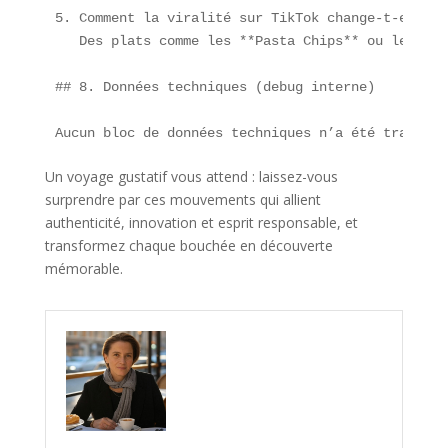
5. Comment la viralité sur TikTok change-t-elle l
   Des plats comme les **Pasta Chips** ou le **Ta
## 8. Données techniques (debug interne)

Aucun bloc de données techniques n’a été transmis
Un voyage gustatif vous attend : laissez-vous
surprendre par ces mouvements qui allient
authenticité, innovation et esprit responsable, et
transformez chaque bouchée en découverte
mémorable.