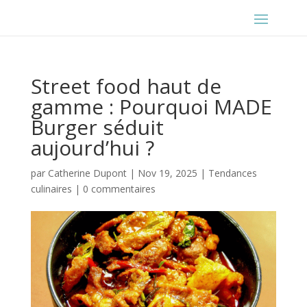
Street food haut de
gamme : Pourquoi MADE
Burger séduit
aujourd’hui ?
par
Catherine Dupont
|
Nov 19, 2025
|
Tendances
culinaires
|
0 commentaires