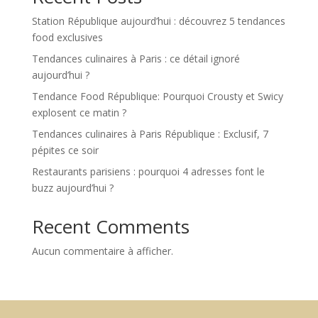
Station République aujourd’hui : découvrez 5 tendances
food exclusives
Tendances culinaires à Paris : ce détail ignoré
aujourd’hui ?
Tendance Food République: Pourquoi Crousty et Swicy
explosent ce matin ?
Tendances culinaires à Paris République : Exclusif, 7
pépites ce soir
Restaurants parisiens : pourquoi 4 adresses font le
buzz aujourd’hui ?
Recent Comments
Aucun commentaire à afficher.