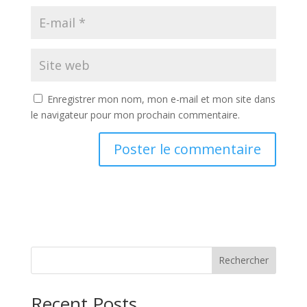
Enregistrer mon nom, mon e-mail et mon site dans
le navigateur pour mon prochain commentaire.
Rechercher
Recent Posts