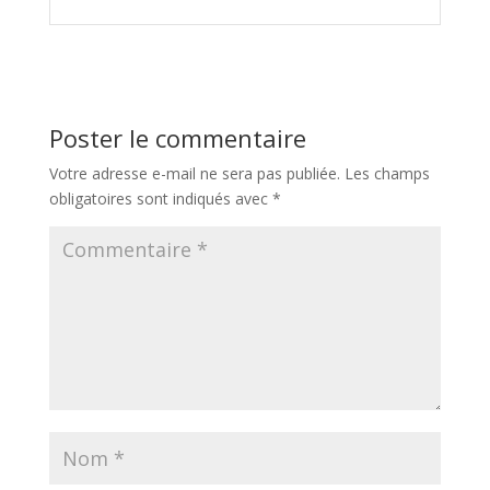
Poster le commentaire
Votre adresse e-mail ne sera pas publiée.
Les champs
obligatoires sont indiqués avec
*