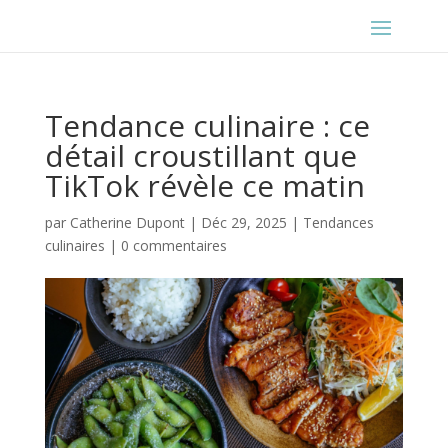
Tendance culinaire : ce
détail croustillant que
TikTok révèle ce matin
par
Catherine Dupont
|
Déc 29, 2025
|
Tendances
culinaires
|
0 commentaires