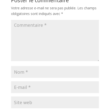
Votre adresse e-mail ne sera pas publiée.
Les champs
obligatoires sont indiqués avec
*