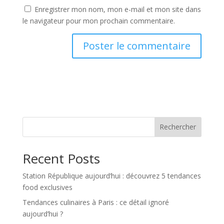
Enregistrer mon nom, mon e-mail et mon site dans
le navigateur pour mon prochain commentaire.
Rechercher
Recent Posts
Station République aujourd’hui : découvrez 5 tendances
food exclusives
Tendances culinaires à Paris : ce détail ignoré
aujourd’hui ?