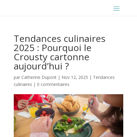
Tendances culinaires
2025 : Pourquoi le
Crousty cartonne
aujourd’hui ?
par
Catherine Dupont
|
Nov 12, 2025
|
Tendances
culinaires
|
0 commentaires