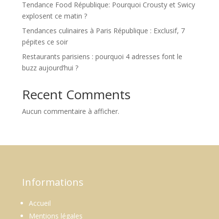
Tendance Food République: Pourquoi Crousty et Swicy
explosent ce matin ?
Tendances culinaires à Paris République : Exclusif, 7
pépites ce soir
Restaurants parisiens : pourquoi 4 adresses font le
buzz aujourd’hui ?
Recent Comments
Aucun commentaire à afficher.
Informations
Accueil
Mentions légales