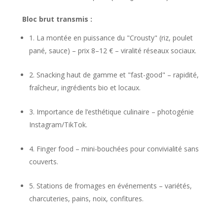
Bloc brut transmis :
La montée en puissance du "Crousty" (riz, poulet
pané, sauce) – prix 8–12 € – viralité réseaux sociaux.
Snacking haut de gamme et "fast-good" – rapidité,
fraîcheur, ingrédients bio et locaux.
Importance de l’esthétique culinaire – photogénie
Instagram/TikTok.
Finger food – mini-bouchées pour convivialité sans
couverts.
Stations de fromages en événements – variétés,
charcuteries, pains, noix, confitures.