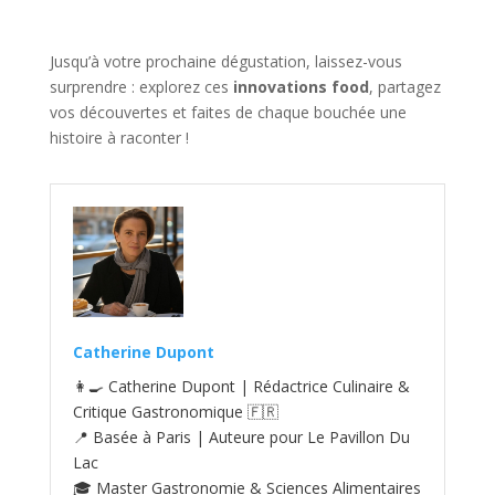
Jusqu’à votre prochaine dégustation, laissez-vous
surprendre : explorez ces
innovations food
, partagez
vos découvertes et faites de chaque bouchée une
histoire à raconter !
Catherine Dupont
👩‍🍳 Catherine Dupont | Rédactrice Culinaire &
Critique Gastronomique 🇫🇷
📍 Basée à Paris | Auteure pour Le Pavillon Du
Lac
🎓 Master Gastronomie & Sciences Alimentaires