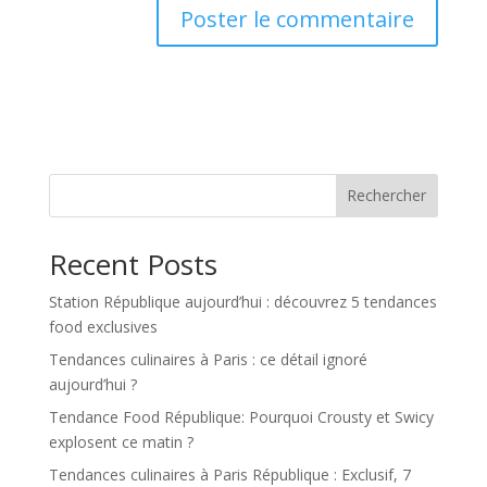
Rechercher
Recent Posts
Station République aujourd’hui : découvrez 5 tendances
food exclusives
Tendances culinaires à Paris : ce détail ignoré
aujourd’hui ?
Tendance Food République: Pourquoi Crousty et Swicy
explosent ce matin ?
Tendances culinaires à Paris République : Exclusif, 7