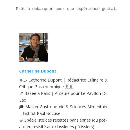
Prêt à embarquer pour une expérience gustative sa
Catherine Dupont
👩‍🍳 Catherine Dupont | Rédactrice Culinaire &
Critique Gastronomique 🇫🇷
📍 Basée à Paris | Auteure pour Le Pavillon Du
Lac
🎓 Master Gastronomie & Sciences Alimentaires
– Institut Paul Bocuse
🍲 Spécialiste des recettes parisiennes (du pot-
au‑feu revisité aux classiques pâtissiers)