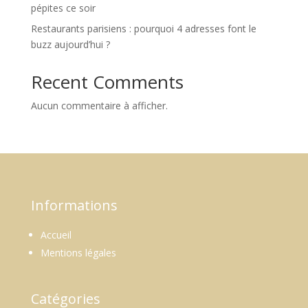
pépites ce soir
Restaurants parisiens : pourquoi 4 adresses font le
buzz aujourd’hui ?
Recent Comments
Aucun commentaire à afficher.
Informations
Accueil
Mentions légales
Catégories