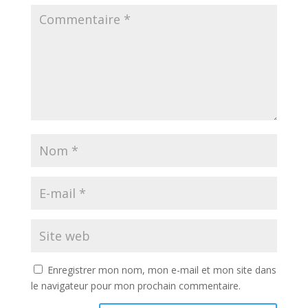
Enregistrer mon nom, mon e-mail et mon site dans
le navigateur pour mon prochain commentaire.