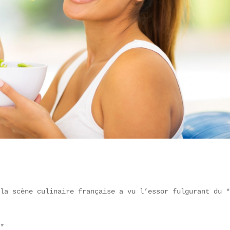
 la scène culinaire française a vu l’essor fulgurant du *
*  
