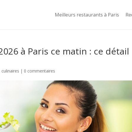
Meilleurs restaurants à Paris
Re
026 à Paris ce matin : ce détail
culinaires
|
0 commentaires