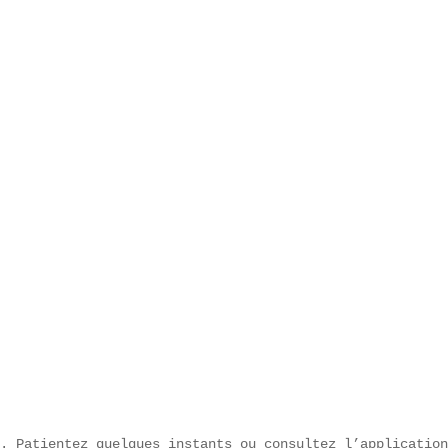
. Patientez quelques instants ou consultez l’application