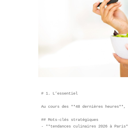
# 1. L’essentiel

Au cours des **48 dernières heures**,
## Mots-clés stratégiques  

- **tendances culinaires 2026 à Paris*